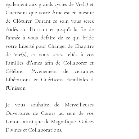
également aux grands cycles de Vie(s) et 
Guérisons que votre Âme est en mesure 
de Clôturer. Durant ce soin vous serez 
Aidés sur l'Instant et jusqu'à la fin de 
l'année à vous défaire de ce qui bride 
votre Liberté pour Changer de Chapitre 
de Vie(s), et vous serez reliés à vos 
Familles d'Âmes afin de Collaborer et 
Célébrer l'Avènement de certaines 
Libérations et Guérisons Familiales à 
l'Unisson.
Je vous souhaite de Merveilleuses 
Ouvertures de Cœurs au sein de vos 
Unions ainsi que de Magnifiques Grâces 
Divines et Collaborations.