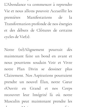
L'Abondance va commencer à reprendre 
Vie et nous allons pouvoir Accueillir les 
premières Manifestations de la 
Transformation profonde de nos énergies 
et des débuts de Clôtures de certains 
cycles de Vie(s).
Notre (ré)Alignement pourrait dès 
maintenant faire un bond en avant et 
nous pourrions soudain Voir et Vivre 
notre Plan Divin se dessiner plus 
Clairement. Nos Aspirations pourraient 
prendre un nouvel Élan, notre Cœur 
s'Ouvrir en Grand et nos Corps 
recouvrer leur Intégrité là où notre 
Masculin peut maintenant prendre les 