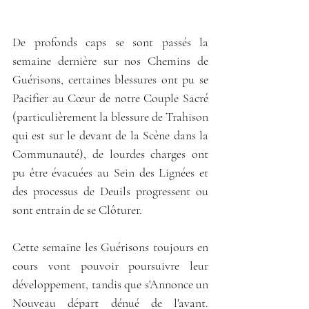
De profonds caps se sont passés la 
semaine dernière sur nos Chemins de 
Guérisons, certaines blessures ont pu se 
Pacifier au Cœur de notre Couple Sacré 
(particulièrement la blessure de Trahison 
qui est sur le devant de la Scène dans la 
Communauté), de lourdes charges ont 
pu être évacuées au Sein des Lignées et 
des processus de Deuils progressent ou 
sont entrain de se Clôturer. 
Cette semaine les Guérisons toujours en 
cours vont pouvoir poursuivre leur 
développement, tandis que s'Annonce un 
Nouveau départ dénué de l'avant. 