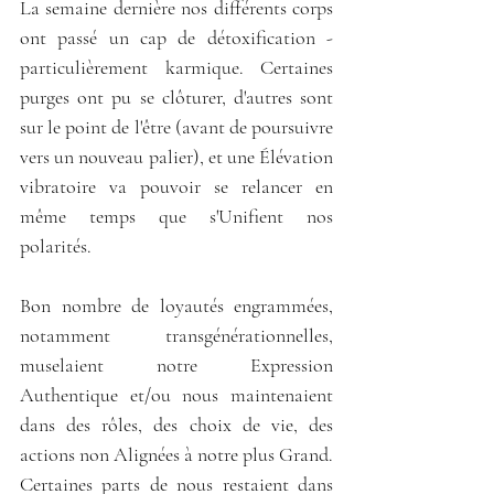
La semaine dernière nos différents corps 
ont passé un cap de détoxification - 
particulièrement karmique. Certaines 
purges ont pu se clôturer, d'autres sont 
sur le point de l'être (avant de poursuivre 
vers un nouveau palier), et une Élévation 
vibratoire va pouvoir se relancer en 
même temps que s'Unifient nos 
polarités.  
Bon nombre de loyautés engrammées, 
notamment transgénérationnelles, 
muselaient notre Expression 
Authentique et/ou nous maintenaient 
dans des rôles, des choix de vie, des 
actions non Alignées à notre plus Grand. 
Certaines parts de nous restaient dans 