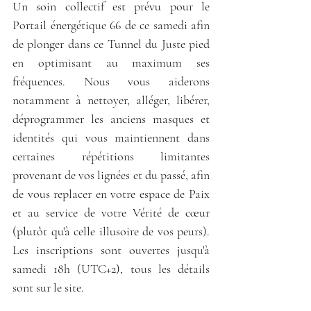
Un soin collectif est prévu pour le 
Portail énergétique 66 de ce samedi afin 
de plonger dans ce Tunnel du Juste pied 
en optimisant au maximum ses 
fréquences. Nous vous aiderons 
notamment à nettoyer, alléger, libérer, 
déprogrammer les anciens masques et 
identités qui vous maintiennent dans 
certaines répétitions limitantes 
provenant de vos lignées et du passé, afin 
de vous replacer en votre espace de Paix 
et au service de votre Vérité de cœur 
(plutôt qu'à celle illusoire de vos peurs). 
Les inscriptions sont ouvertes jusqu'à 
samedi 18h (UTC+2), tous les détails 
sont sur le site.