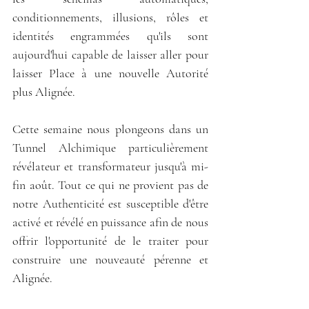
conditionnements, illusions, rôles et 
identités engrammées qu'ils sont 
aujourd'hui capable de laisser aller pour 
laisser Place à une nouvelle Autorité 
plus Alignée.
Cette semaine nous plongeons dans un 
Tunnel Alchimique particulièrement 
révélateur et transformateur jusqu'à mi-
fin août. Tout ce qui ne provient pas de 
notre Authenticité est susceptible d'être 
activé et révélé en puissance afin de nous 
offrir l'opportunité de le traiter pour 
construire une nouveauté pérenne et 
Alignée.