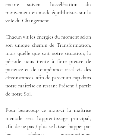
encore suivent l'accélération du 
mouvement en mode équilibristes sur la 
voie du Changement…
Chacun vit les énergies du moment selon 
son unique chemin de Transformation, 
mais quelle que soit notre situation, la 
période nous invite à faire preuve de 
patience et de tempérance vis-à-vis des 
circonstances, afin de passer un cap dans 
notre maîtrise en restant Présent à partir 
de notre Soi.
Pour beaucoup ce mois-ci la maîtrise 
mentale sera l'apprentissage principal, 
afin de ne pas / plus se laisser happer par 
les schémas automatiques, 