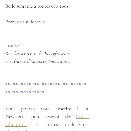
Belle semaine à toutes et à tous. 
Prenez soin de vous.
Louise
Révélatrice d'Êtreté - Énergéticienne
Cocréatrice d'Alliances Souveraines
*******************************
***************
Vous pouvez vous inscrire à la 
Newsletter pour recevoir des
Codes 
vibratoires
 et autres exclusivités 