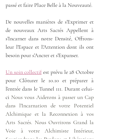
passé et faire Place Belle à la Nouveauté.
De nouvelles manières de s'Exprimer et 
de nouveaux Arts Sacrés Appellent à 
s'Incarner dans notre Densité, Offrons-
leur l'Espace et l'Attention dont ils ont 
besoin pour s'Ancrer et s'Expanser.
Un soin collectif
 est prévu le 28 Octobre 
pour Clôturer le 10.10 et préparer à 
l'entrée dans le Tunnel 111. Durant celui-
ci 
Nous vous Aiderons à passer un Cap 
dans l'Incarnation de votre Potentiel 
Alchimique et la Reconnexion à vos 
Arts Sacrés. Nous Ouvrirons Grand la 
Voie à votre Alchimiste Intérieur, 