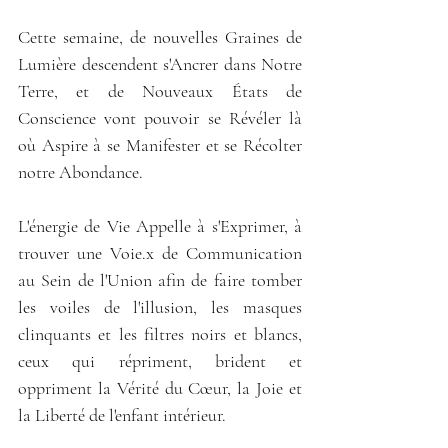
Cette semaine, de nouvelles Graines de 
Lumière descendent s'Ancrer dans Notre 
Terre, et de Nouveaux États de 
Conscience vont pouvoir se Révéler là 
où Aspire à se Manifester et se Récolter 
notre Abondance. 
L'énergie de Vie Appelle à s'Exprimer, à 
trouver une Voie.x de Communication 
au Sein de l'Union afin de faire tomber 
les voiles de l'illusion, les masques 
clinquants et les filtres noirs et blancs, 
ceux qui répriment, brident et 
oppriment la Vérité du Cœur, la Joie et 
la Liberté de l'enfant intérieur.