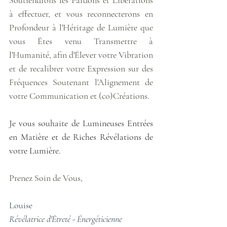
Soutiendrons les Pardons et Libérations 
à effectuer, et vous reconnecterons en 
Profondeur à l'Héritage de Lumière que 
vous Êtes venu Transmettre à 
l'Humanité, afin d'Élever votre Vibration 
et de recalibrer votre Expression sur des 
Fréquences Soutenant l'Alignement de 
votre Communication et (co)Créations.
Je vous souhaite de Lumineuses Entrées 
en Matière et de Riches Révélations de 
votre Lumière.
Prenez Soin de Vous,
Louise
Révélatrice d'Êtreté - Énergéticienne