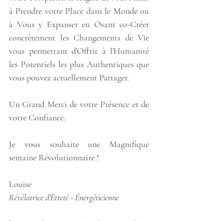
à Prendre votre Place dans le Monde ou 
à Vous y Expanser en Osant co-Créer 
concrètement les Changements de Vie 
vous permettant d'Offrir à l'Humanité 
les Potentiels les plus Authentiques que 
vous pouvez actuellement Partager.
Un Grand Merci de votre Présence et de 
votre Confiance.
Je vous souhaite une Magnifique 
semaine Révolutionnaire 
!
Louise
Révélatrice d'Êtreté - Énergéticienne