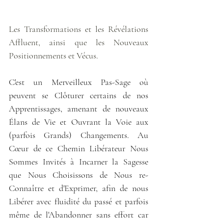
Les Transformations et les Révélations 
Affluent, ainsi que les Nouveaux 
Positionnements et Vécus.
C'est un Merveilleux Pas-Sage où 
peuvent se Clôturer certains de nos 
Apprentissages, amenant de nouveaux 
Élans de Vie et Ouvrant la Voie aux 
(parfois Grands) Changements. Au 
Cœur de ce Chemin Libérateur Nous 
Sommes Invités à Incarner la Sagesse 
que Nous Choisissons de Nous re-
Connaître et d'Exprimer, afin de nous 
Libérer avec fluidité du passé et parfois 
même de l'Abandonner sans effort car 