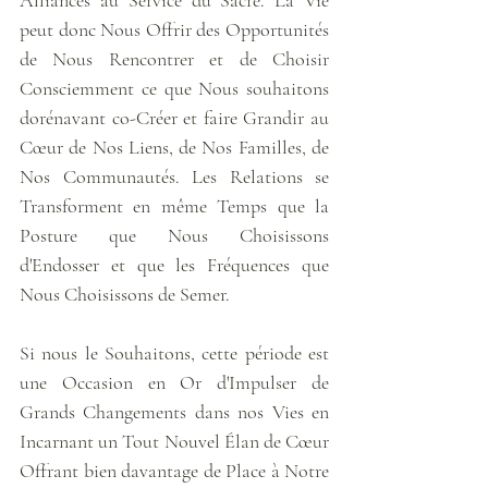
peut donc Nous Offrir des Opportunités 
de Nous Rencontrer et de Choisir 
Consciemment ce que Nous souhaitons 
dorénavant co-Créer et faire Grandir au 
Cœur de Nos Liens, de Nos Familles, de 
Nos Communautés. Les Relations se 
Transforment en même Temps que la 
Posture que Nous Choisissons 
d'Endosser et que les Fréquences que 
Nous Choisissons de Semer.
Si nous le Souhaitons, cette période est 
une Occasion en Or d'Impulser de 
Grands Changements dans nos Vies en 
Incarnant un Tout Nouvel Élan de Cœur 
Offrant bien davantage de Place à Notre 