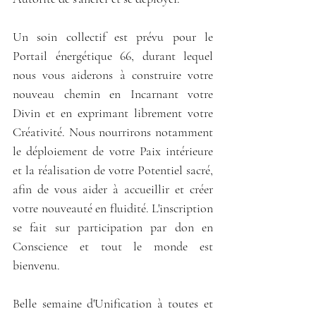
Un soin collectif est prévu pour le 
Portail énergétique 66, durant lequel 
nous vous aiderons à construire votre 
nouveau chemin en Incarnant votre 
Divin et en exprimant librement votre 
Créativité. Nous nourrirons notamment 
le déploiement de votre Paix intérieure 
et la réalisation de votre Potentiel sacré, 
afin de vous aider à accueillir et créer 
votre nouveauté en fluidité. L'inscription 
se fait sur participation par don en 
Conscience et tout le monde est 
bienvenu.
Belle semaine d'Unification à toutes et 