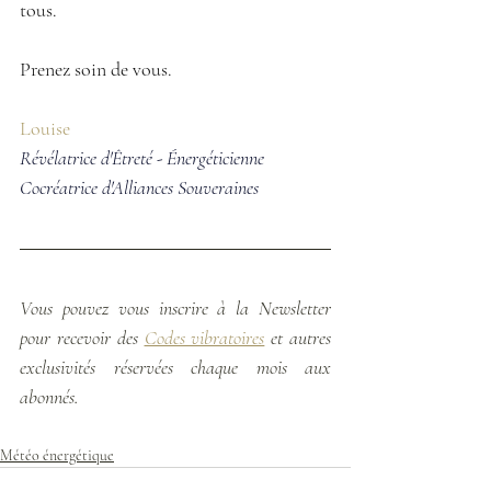
tous.
Prenez soin de vous.
Louise
Révélatrice d'Êtreté - Énergéticienne
Cocréatrice d'Alliances Souveraines
Vous pouvez vous inscrire à la Newsletter 
pour recevoir des
Codes vibratoires
 et autres 
exclusivités réservées chaque mois aux 
abonnés.
Météo énergétique