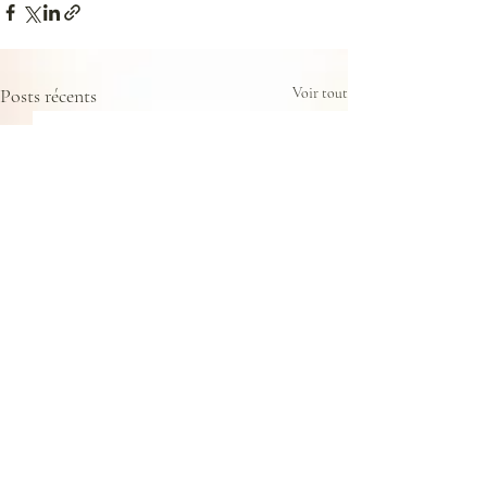
Posts récents
Voir tout