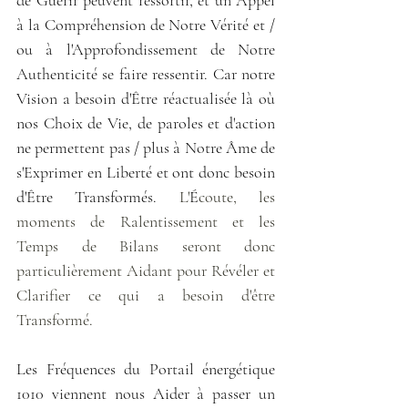
à la Compréhension de Notre Vérité et / 
ou à l'Approfondissement de Notre 
Authenticité se faire ressentir. Car notre 
Vision a besoin d'Être réactualisée là où 
nos Choix de Vie, de paroles et d'action 
ne permettent pas / plus à Notre Âme de 
s'Exprimer en Liberté et ont donc besoin 
d'Être Transformés. 
L'
É
coute, les 
moments de Ralentissement et les 
Temps de Bilans seront donc 
particulièrement Aidant pour Révéler et 
Clarifier ce qui a besoin d'être 
Transformé.
Les Fréquences du Portail énergétique 
1010 viennent nous Aider à passer un 