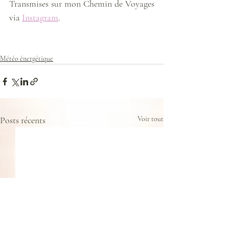
Transmises sur mon Chemin de Voyages 
via 
Instagram
. 
Météo énergétique
Posts récents
Voir tout