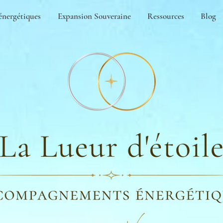
énergétiques
Expansion Souveraine
Ressources
Blog