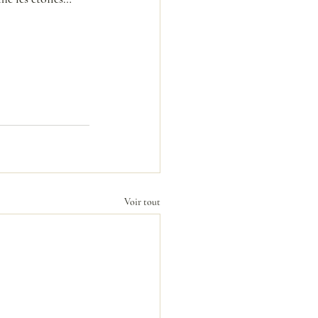
Voir tout