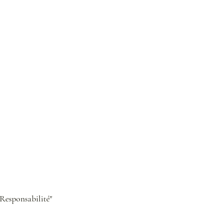
Responsabilité" 