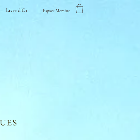
Livre d'Or
Espace Membre