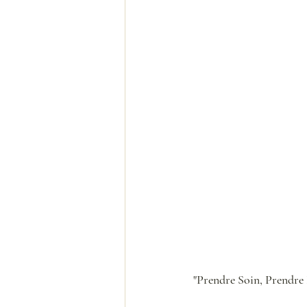
"Prendre Soin, Prendre 