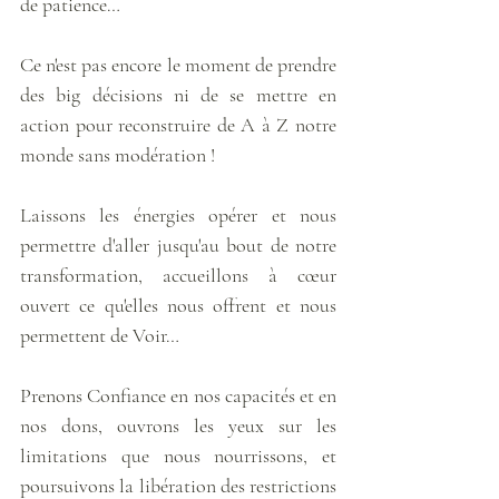
de patience…
Ce n'est pas encore le moment de prendre 
des big décisions ni de se mettre en 
action pour reconstruire de A à Z notre 
monde sans modération !
Laissons les énergies opérer et nous 
permettre d'aller jusqu'au bout de notre 
transformation, accueillons à cœur 
ouvert ce qu'elles nous offrent et nous 
permettent de Voir…
Prenons Confiance en nos capacités et en 
nos dons, ouvrons les yeux sur les 
limitations que nous nourrissons, et 
poursuivons la libération des restrictions 