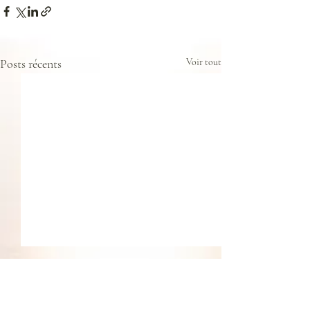
Posts récents
Voir tout