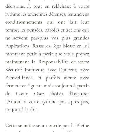
décisions...), tout en relâchant à votre 
rythme les anciennes défenses, les anciens 
conditionnements qui ont fait leur 
temps, les pensées, paroles et actions qui 
ne servent pas/plus vos plus grandes 
Aspirations. Rassurez l'ego blessé en lui 
montrant petit à petit que vous prenez 
maintenant la Responsabilité de votre 
Sécurité intérieure avec Douceur, avec 
Bienveillance, et parfois même avec 
fermeté et rigueur mais toujours à partir 
du Cœur. Osez choisir d'Incarner 
l'Amour à votre rythme, pas après pas, 
un jour à la fois. 
Cette semaine sera nourrie par la Pleine 