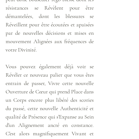
résistances se Révèlent pour être 
démantelées, dont les blessures se 
Réveillent pour être écoutées et apaisées 
par de nouvelles décisions et mises en 
mouvement Alignées aux fréquences de 
votre Divinité. 
Vous pouvez également déjà voir se 
Révéler ce nouveau palier que vous êtes 
entrain de passer, Vivre cette nouvelle 
Ouverture de Cœur qui prend Place dans 
un Corps encore plus libéré des scories 
du passé, cette nouvelle Authenticité et 
qualité de Présence qui s'Expanse au Sein 
d'un Alignement ancré en constance. 
C'est alors magnifiquement Vivant et 