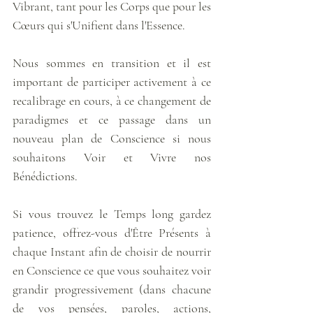
Vibrant, tant pour les Corps que pour les 
Cœurs qui s'Unifient dans l'Essence.
Nous sommes en transition et il est 
important de participer activement à ce 
recalibrage en cours, à ce changement de 
paradigmes et ce passage dans un 
nouveau plan de Conscience si nous 
souhaitons Voir et Vivre nos 
Bénédictions. 
Si vous trouvez le Temps long gardez 
patience, offrez-vous d'Être Présents à 
chaque Instant afin de choisir de nourrir 
en Conscience ce que vous souhaitez voir 
grandir progressivement (dans chacune 
de vos pensées, paroles, actions, 