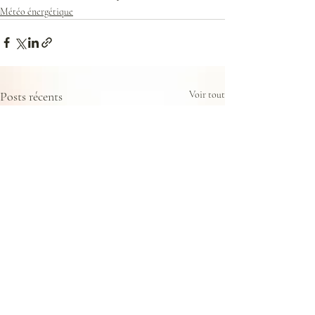
Météo énergétique
Posts récents
Voir tout