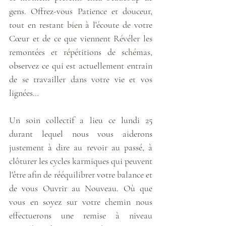
gens. Offrez-vous Patience et douceur, 
tout en restant bien à l'écoute de votre 
Cœur et de ce que viennent Révéler les 
remontées et répétitions de schémas, 
observez ce qui est actuellement entrain 
de se travailler dans votre vie et vos 
lignées… 
Un soin collectif a lieu ce lundi 25 
durant lequel nous vous aiderons 
justement à dire au revoir au passé, à 
clôturer les cycles karmiques qui peuvent 
l'être afin de rééquilibrer votre balance et 
de vous Ouvrir au Nouveau. Où que 
vous en soyez sur votre chemin nous 
effectuerons une remise à niveau 