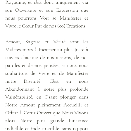
Royaume, et c'est donc uniquement via 
son Ouverture et son Expression que 
nous pourrons Voir se Manifester et 
Vivre le Cœur Pur de nos (co)Créations. 
Amour, Sagesse et Vérité sont les 
Maîtres-mots à Incarner au plus Juste à 
travers chacune de nos actions, de nos 
paroles et de nos pensées, si nous nous 
souhaitons de Vivre et de Manifester 
notre Divinité. C'est en nous 
Abandonnant à notre plus profonde 
Vulnérabilité, en Osant plonger dans 
Notre Amour pleinement Accueilli et 
Offert à Cœur Ouvert que Nous Vivons 
alors Notre plus grande Puissance 
indicible et indestructible, sans rapport 