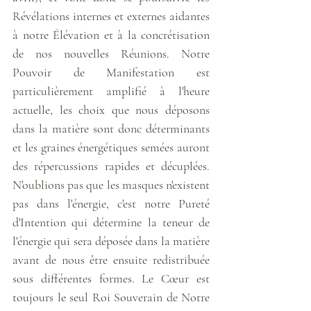
Révélations internes et externes aidantes 
à notre Élévation et à la concrétisation 
de nos nouvelles Réunions. Notre 
Pouvoir de Manifestation est 
particulièrement amplifié à l'heure 
actuelle, les choix que nous déposons 
dans la matière sont donc déterminants 
et les graines énergétiques semées auront 
des répercussions rapides et décuplées. 
N'oublions pas que les masques n'existent 
pas dans l'énergie, c'est notre Pureté 
d'Intention qui détermine la teneur de 
l'énergie qui sera déposée dans la matière 
avant de nous être ensuite redistribuée 
sous différentes formes. Le Cœur est 
toujours le seul Roi Souverain de Notre 