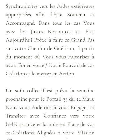
Synchronicités vers les Aides extérieures 
appropriées afin d'Être Soutenu et 
Accompagné. Dans tous les cas Vous 
avez les Justes Ressources et Êtes 
Aujourd'hui Prêt.e à faire ce Grand Pas 
sur votre Chemin de Guérison, à partir 
du moment où Vous vous Autorisez à 
avoir Foi en votre / Notre Pouvoir de co-
Création et le mettez en Action.
Un soin collectif est prévu la semaine 
prochaine pour le Portail 33 du 12 Mars. 
Nous vous Aiderons à vous Engager et 
Transiter avec Confiance vers votre 
(re)Naissance et la mise en Place de vos 
co-Créations Alignées à votre Mission 