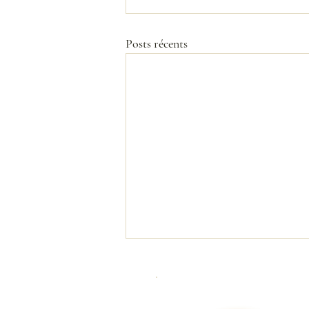
Posts récents