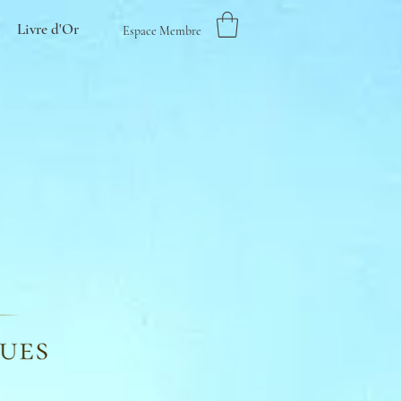
Livre d'Or
Espace Membre