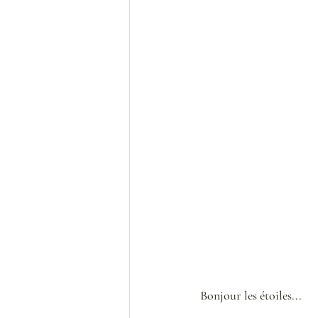
Bonjour les étoiles...