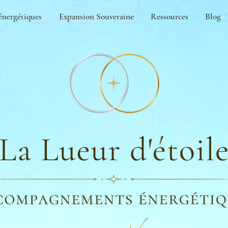
énergétiques
Expansion Souveraine
Ressources
Blog