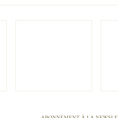
abonnement à la newsle