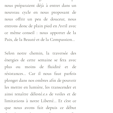
nous préparaient déjà à entrer dans un 
nouveau cycle en nous proposant de 
nous offrir un peu de douceur, nous 
entrons donc de plain pied en Avril avec 
ce même conseil : nous apporter de la 
Paix, de la Beauté et de la Compassion… 
Selon notre chemin, la traversée des 
énergies de cette semaine se fera avec 
plus ou moins de fluidité et de 
résistances… Car il nous faut parfois 
plonger dans nos ombres afin de pouvoir 
les mettre en lumière, les transcender et 
ainsi renaître délesté.e.s de voiles et de 
limitations à notre Liberté… Et c'est ce 
que nous avons fait depuis ce début 