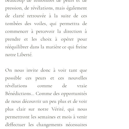
pression, de révélations, mais également 
de clarté retrouvée à la suite de ces 
tombées des voiles, qui permettra de 
commencer à percevoir la direction à 
prendre et les choix à opérer pour 
rééquilibrer dans la matière ce qui freine 
notre Liberté. 
On nous invite donc à voir tant que 
possible ces peurs et ces nouvelles 
révélations comme de vraie 
Bénédictions… Comme des opportunités 
de nous découvrir un peu plus et de voir 
plus clair sur notre Vérité, qui nous 
permettront les semaines et mois à venir 
d'effectuer les changements nécessaires 