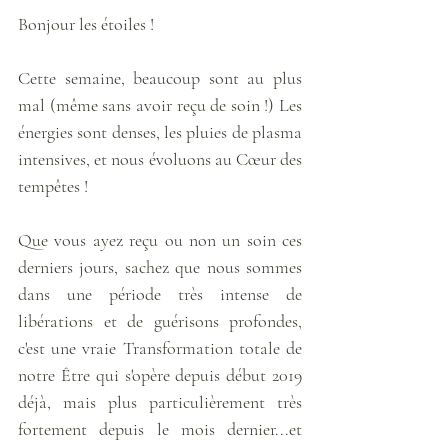
Bonjour les étoiles !
Cette semaine, beaucoup sont au plus 
mal (même sans avoir reçu de soin !) Les 
énergies sont denses, les pluies de plasma 
intensives, et nous évoluons au Cœur des 
tempêtes !
Que vous ayez reçu ou non un soin ces 
derniers jours, sachez que nous sommes 
dans une période très intense de 
libérations et de guérisons profondes, 
c'est une vraie Transformation totale de 
notre Être qui s'opère depuis début 2019 
déjà, mais plus particulièrement très 
fortement depuis le mois dernier...et 