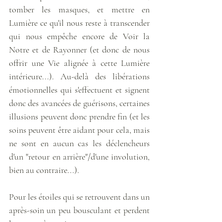
tomber les masques, et mettre en 
Lumière ce qu'il nous reste à transcender 
qui nous empêche encore de Voir la 
Notre et de Rayonner (et donc de nous 
offrir une Vie alignée à cette Lumière 
intérieure...). Au-delà des libérations 
émotionnelles qui s'effectuent et signent 
donc des avancées de guérisons, certaines 
illusions peuvent donc prendre fin (et les 
soins peuvent être aidant pour cela, mais 
ne sont en aucun cas les déclencheurs 
d'un "retour en arrière"/d'une involution, 
bien au contraire...).
Pour les étoiles qui se retrouvent dans un 
après-soin un peu bousculant et perdent 