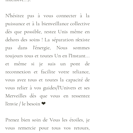
N'hésitez pas à vous connecter à la 
puissance et à la bienveillance collective 
dès que possible, restez Unis même en 
dehors des soins ! La séparation n'existe 
pas dans l'énergie, Nous sommes 
toujours tous et toutes Un en l'Instant... 
et même si je suis un pont de 
reconnexion et facilite votre reliance, 
vous avez tous et toutes la capacité de 
vous relier à vos guides/l'Univers et ses 
Merveilles dès que vous en ressentez 
l'envie / le besoin ❤
Prenez bien soin de Vous les étoiles, je 
vous remercie pour tous vos retours, 