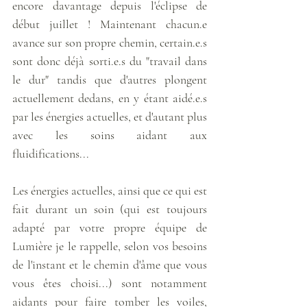
encore davantage depuis l'éclipse de 
début juillet ! Maintenant chacun.e 
avance sur son propre chemin, certain.e.s 
sont donc déjà sorti.e.s du "travail dans 
le dur" tandis que d'autres plongent 
actuellement dedans, en y étant aidé.e.s 
par les énergies actuelles, et d'autant plus 
avec les soins aidant aux 
fluidifications...
Les énergies actuelles, ainsi que ce qui est 
fait durant un soin (qui est toujours 
adapté par votre propre équipe de 
Lumière je le rappelle, selon vos besoins 
de l'instant et le chemin d'âme que vous 
vous êtes choisi...) sont notamment 
aidants pour faire tomber les voiles, 