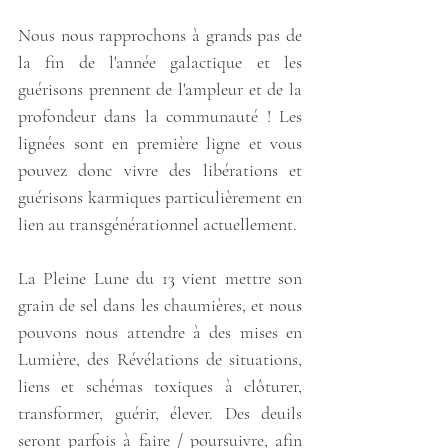
Nous nous rapprochons à grands pas de 
la fin de l'année galactique et les 
guérisons prennent de l'ampleur et de la 
profondeur dans la communauté ! Les 
lignées sont en première ligne et vous 
pouvez donc vivre des libérations et 
guérisons karmiques particulièrement en 
lien au transgénérationnel actuellement.
La Pleine Lune du 13 vient mettre son 
grain de sel dans les chaumières, et nous 
pouvons nous attendre à des mises en 
Lumière, des Révélations de situations, 
liens et schémas toxiques à clôturer, 
transformer, guérir, élever. Des deuils 
seront parfois à faire / poursuivre, afin 