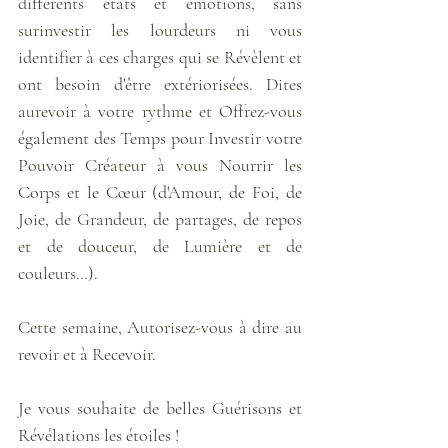
différents états et émotions, sans 
surinvestir les lourdeurs ni vous 
identifier à ces charges qui se Révèlent et 
ont besoin d'être extériorisées. Dites 
aurevoir à votre rythme et Offrez-vous 
également des Temps pour Investir votre 
Pouvoir Créateur à vous Nourrir les 
Corps et le Cœur (d'Amour, de Foi, de 
Joie, de Grandeur, de partages, de repos 
et de douceur, de Lumière et de 
couleurs…). 
Cette semaine, Autorisez-vous à dire au 
revoir et à Recevoir.
Je vous souhaite de belles Guérisons et 
Révélations les étoiles !