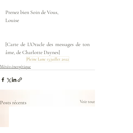
Prenez bien Soin de Vous,
Louise
[Carte de L'Oracle des messages de ton 
âme, de Charlotte Daynes]
Pleine Lune 13 juillet 2022
Météo énergétique
Posts récents
Voir tout