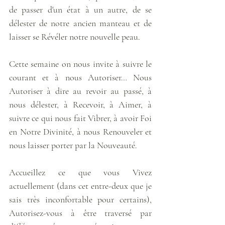
de passer d'un état à un autre, de se 
délester de notre ancien manteau et de 
laisser se Révéler notre nouvelle peau.
Cette semaine on nous invite à suivre le 
courant et à nous Autoriser… Nous 
Autoriser à dire au revoir au passé, à 
nous délester, à Recevoir, à Aimer, à 
suivre ce qui nous fait Vibrer, à avoir Foi 
en Notre Divinité, à nous Renouveler et 
nous laisser porter par la Nouveauté.
Accueillez ce que vous Vivez 
actuellement (dans cet entre-deux que je 
sais très inconfortable pour certains), 
Autorisez-vous à être traversé par 