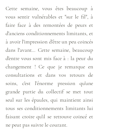
Cette semaine, vous êtes beaucoup à 
vous sentir vulnérables et "sur le fil", à 
faire face à des remontées de peurs et 
d'anciens conditionnements limitants, et 
à avoir l'impression d'être un peu coincés 
dans l'avant… Cette semaine, beaucoup 
d'entre vous sont mis face à : la peur du 
changement ! Ce que je remarque en 
consultations et dans vos retours de 
soins, c'est l'énorme pression qu'une 
grande partie du collectif se met tout 
seul sur les épaules, qui maintient ainsi 
tous ses conditionnements limitants lui 
faisant croire qu'il se retrouve coincé et 
ne peut pas suivre le courant. 