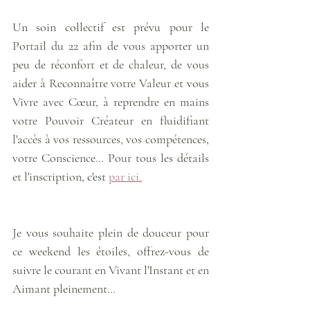
Un soin collectif est prévu pour le 
Portail du 22 afin de vous apporter un 
peu de réconfort et de chaleur, de vous 
aider à Reconnaître votre Valeur et vous 
Vivre avec Cœur, à reprendre en mains 
votre Pouvoir Créateur en fluidifiant 
l'accès à vos ressources, vos compétences, 
votre Conscience… Pour tous les détails 
et l'inscription, 
c'est 
par ici.
Je vous souhaite plein de douceur pour 
ce weekend les étoiles, offrez-vous de 
suivre le courant en Vivant l'Instant et en 
Aimant pleinement… 