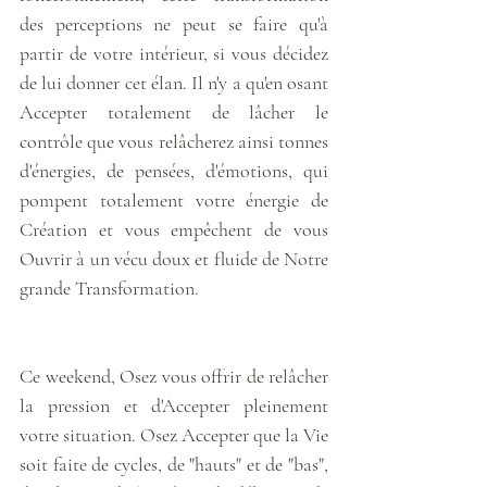
des perceptions ne peut se faire qu'à 
partir de votre intérieur, si vous décidez 
de lui donner cet élan. Il n'y a qu'en osant 
Accepter totalement de lâcher le 
contrôle que vous relâcherez ainsi tonnes 
d'énergies, de pensées, d'émotions, qui 
pompent totalement votre énergie de 
Création et vous empêchent de vous 
Ouvrir à un vécu doux et fluide de Notre 
grande Transformation. 
Ce weekend, Osez vous offrir de relâcher 
la pression et d'Accepter pleinement 
votre situation. Osez Accepter que la Vie 
soit faite de cycles, de "hauts" et de "bas", 