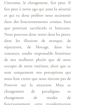
L'inconnu, le changement, fait peur. Il 
fait peur à notre ego qui aime la sécurité 
et qui va donc préférer nous maintenir 
dans des fonctionnements connus, bien 
que pourtant sacrificiels et limitants. 
Nous pouvons donc rester dans les peurs, 
dans les illusions de manque, de 
séparation, de blocage, dans les 
rancœurs, rendre responsable l'extérieur 
de nos malheurs plutôt que de nous 
occuper de notre intérieur, alors que ce 
sont uniquement nos perceptions qui 
nous font croire que nous n'avons pas de 
Pouvoir sur la situation. Mais ce 
changement de paradigme, ce 
changement de modes de 
fonctionnement, cette transformation 