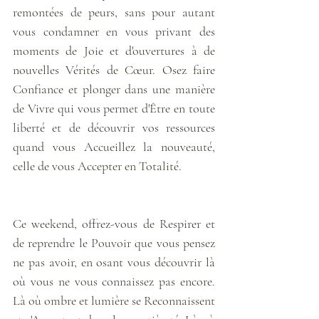
remontées de peurs, sans pour autant 
vous condamner en vous privant des 
moments de Joie et d'ouvertures à de 
nouvelles Vérités de Cœur. Osez faire 
Confiance et plonger dans une manière 
de Vivre qui vous permet d'Être en toute 
liberté et de découvrir vos ressources 
quand vous Accueillez la nouveauté, 
celle de vous Accepter en Totalité. 
Ce weekend, offrez-vous de Respirer et 
de reprendre le Pouvoir que vous pensez 
ne pas avoir, en osant vous découvrir là 
où vous ne vous connaissez pas encore. 
Là où ombre et lumière se Reconnaissent 