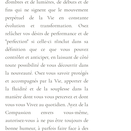
d'ombres et de lumières, de débuts et de 
fins qui ne signent que le mouvement 
perpétuel de la Vie en constante 
évolution et transformation. Osez 
relâcher vos désirs de performance et de 
"perfection" si celle-ci n'inclut dans sa 
définition que ce que vous pouvez 
contrôler et anticiper, en laissant de côté 
toute possibilité de vous découvrir dans 
la nouveauté. Osez vous savoir protégés 
et accompagnés par la Vie, apporter de 
la fluidité et de la souplesse dans la 
manière dont vous vous percevez et dont 
vous vous Vivez au quotidien. Ayez de la 
Compassion envers vous-même, 
autorisez-vous à ne pas être toujours de 
bonne humeur, à parfois faire face à des 