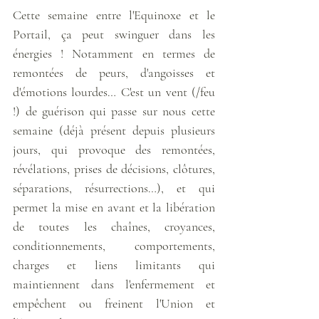
Cette semaine entre l'Equinoxe et le 
Portail, ça peut swinguer dans les 
énergies ! Notamment en termes de 
remontées de peurs, d'angoisses et 
d'émotions lourdes… C'est un vent (/feu 
!) de guérison qui passe sur nous cette 
semaine (déjà présent depuis plusieurs 
jours, qui provoque des remontées, 
révélations, prises de décisions, clôtures, 
séparations, résurrections…), et qui 
permet la mise en avant et la libération 
de toutes les chaînes, croyances, 
conditionnements, comportements, 
charges et liens limitants qui 
maintiennent dans l'enfermement et 
empêchent ou freinent l'Union et 