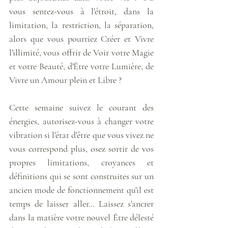
vous sentez-vous à l'étroit, dans la 
limitation, la restriction, la séparation, 
alors que vous pourriez Créer et Vivre 
l'illimité, vous offrir de Voir votre Magie 
et votre Beauté, d'Être votre Lumière, de 
Vivre un Amour plein et Libre ?
Cette semaine suivez le courant des 
énergies, autorisez-vous à changer votre 
vibration si l'état d'être que vous vivez ne 
vous correspond plus, osez sortir de vos 
propres limitations, croyances et 
définitions qui se sont construites sur un 
ancien mode de fonctionnement qu'il est 
temps de laisser aller… Laissez s'ancrer 
dans la matière votre nouvel Être délesté 