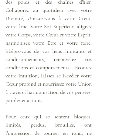
des poids et des chaînes d'hier. 
Collaborez au quotidien avec votre 
Divinité, Unissez-vous à votre Cœur, 
votre âme, votre Soi Supérieur, alignez 
votre Corps, votre Cœur et votre Esprit, 
harmonisez votre Être et votre faire, 
libérez-vous de vos liens limitants et 
conditionnements, renouvelez vos 
conditions et comportements… Ecoutez 
votre intuition, laissez se Révéler votre 
Cœur profond et nourrissez votre Union 
à travers l'harmonisation de vos pensées, 
paroles et actions !
Pour ceux qui se sentent bloqués, 
limités, perdus, brouillés, ont 
l'impression de tourner en rond, ne 