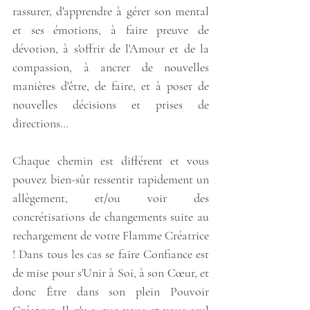
rassurer, d'apprendre à gérer son mental 
et ses émotions, à faire preuve de 
dévotion, à s'offrir de l'Amour et de la 
compassion, à ancrer de nouvelles 
manières d'être, de faire, et à poser de 
nouvelles décisions et prises de 
directions… 
Chaque chemin est différent et vous 
pouvez bien-sûr ressentir rapidement un 
allègement, et/ou voir des 
concrétisations de changements suite au 
rechargement de votre Flamme Créatrice 
! Dans tous les cas se faire Confiance est 
de mise pour s'Unir à Soi, à son Cœur, et 
donc Être dans son plein Pouvoir 