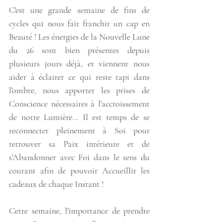
C'est une grande semaine de fins de 
cycles qui nous fait franchir un cap en 
Beauté ! Les énergies de la Nouvelle Lune 
du 26 sont bien présentes depuis 
plusieurs jours déjà, et viennent nous 
aider à éclairer ce qui reste tapi dans 
l'ombre, nous apporter les prises de 
Conscience nécessaires à l'accroissement 
de notre Lumière… Il est temps de se 
reconnecter pleinement à Soi pour 
retrouver sa Paix intérieure et de 
s'Abandonner avec Foi dans le sens du 
courant afin de pouvoir Accueillir les 
cadeaux de chaque Instant !
Cette semaine, l'importance de prendre 