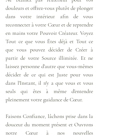
douleurs et offrez-vous plutôt de plonger 
dans votre intérieur afin de vous 
reconnecter à votre Cœur et de reprendre 
en mains votre Pouvoir Créateur. Voyez 
Tout ce que vous Êtes déjà et Tout ce 
que vous pouvez décider de Créer à 
partir de votre Source illimitée. Et ne 
laissez personne d'autre que vous-mêmes 
décider de ce qui est Juste pour vous 
dans l'Instant, il n'y a que vous et vous 
seuls qui êtes à même d'entendre 
pleinement votre guidance de Cœur.
Faisons Confiance, lâchons prise dans la 
douceur du moment présent et Ouvrons 
notre Cœur à nos nouvelles 