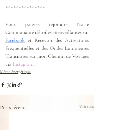
*******************************
***************
Vous pouvez rejoindre Notre 
Communauté d'étoiles Bienveillantes sur 
Facebook
 et Recevoir des Activations 
Fréquentielles et des Ondes Lumineuses 
Transmises sur mon Chemin de Voyages 
via 
Instagram
. 
Météo énergétique
Posts récents
Voir tout