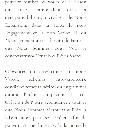
peuvent tomber les voiles de l'illusion 
qui nous maintenaient dans la 
déresponsabilisation vis-à-vis de Notre 
Expansion, dans la fuite, le non-
Engagement et la non-Action là où 
Nous avons pourtant besoin de Faire ce 
que Nous Sommes pour Voir se 
concrétiser nos Véritables Rêves Sacrés.
Croyances limitantes concernant notre 
Valeur, schémas auto-saboteurs, 
conditionnements hérités ou engrammés 
durant l'enfance impactant la co-
Création de Notre Abondance : tout ce 
que Nous Sommes Maintenant Prêts à 
laisser aller peut se Libérer, afin de 
pouvoir Accueillir en Août la nouvelle 