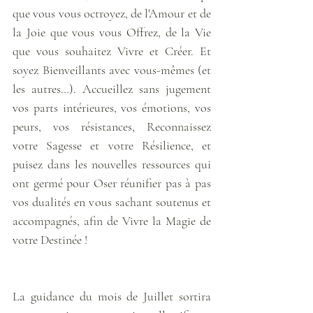
que vous vous octroyez, de l'Amour et de 
la Joie que vous vous Offrez, de la Vie 
que vous souhaitez Vivre et Créer. Et 
soyez Bienveillants avec vous-mêmes (et 
les autres…). Accueillez sans jugement 
vos parts intérieures, vos émotions, vos 
peurs, vos résistances, Reconnaissez 
votre Sagesse et votre Résilience, et 
puisez dans les nouvelles ressources qui 
ont germé pour Oser réunifier pas à pas 
vos dualités en vous sachant soutenus et 
accompagnés, afin de Vivre la Magie de 
votre Destinée ! 
La guidance du mois de Juillet sortira 