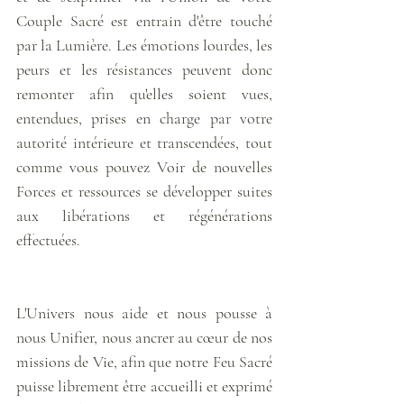
Couple Sacré est entrain d'être touché 
par la Lumière. Les émotions lourdes, les 
peurs et les résistances peuvent donc 
remonter afin qu'elles soient vues, 
entendues, prises en charge par votre 
autorité intérieure et transcendées, tout 
comme vous pouvez Voir de nouvelles 
Forces et ressources se développer suites 
aux libérations et régénérations 
effectuées. 
L'Univers nous aide et nous pousse à 
nous Unifier, nous ancrer au cœur de nos 
missions de Vie, afin que notre Feu Sacré 
puisse librement être accueilli et exprimé 