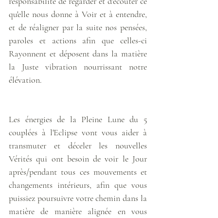
responsabilité de regarder et d'écouter ce 
qu'elle nous donne à Voir et à entendre, 
et de réaligner par la suite nos pensées, 
paroles et actions afin que celles-ci 
Rayonnent et déposent dans la matière 
la Juste vibration nourrissant notre 
élévation. 
Les énergies de la Pleine Lune du 5 
couplées à l'Eclipse vont vous aider à 
transmuter et déceler les nouvelles 
Vérités qui ont besoin de voir le Jour 
après/pendant tous ces mouvements et 
changements intérieurs, afin que vous 
puissiez poursuivre votre chemin dans la 
matière de manière alignée en vous 