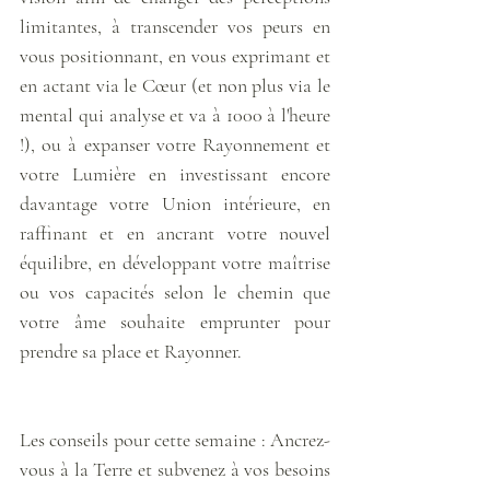
limitantes, à transcender vos peurs en 
vous positionnant, en vous exprimant et 
en actant via le Cœur (et non plus via le 
mental qui analyse et va à 1000 à l'heure 
!), ou à expanser votre Rayonnement et 
votre Lumière en investissant encore 
davantage votre Union intérieure, en 
raffinant et en ancrant votre nouvel 
équilibre, en développant votre maîtrise 
ou vos capacités selon le chemin que 
votre âme souhaite emprunter pour 
prendre sa place et Rayonner. 
Les conseils pour cette semaine : Ancrez-
vous à la Terre et subvenez à vos besoins 