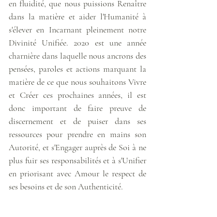
en fluidité, que nous puissions Renaître 
dans la matière et aider l'Humanité à 
s'élever en Incarnant pleinement notre 
Divinité Unifiée. 2020 est une année 
charnière dans laquelle nous ancrons des 
pensées, paroles et actions marquant la 
matière de ce que nous souhaitons Vivre 
et Créer ces prochaines années, il est 
donc important de faire preuve de 
discernement et de puiser dans ses 
ressources pour prendre en mains son 
Autorité, et s'Engager auprès de Soi à ne 
plus fuir ses responsabilités et à s'Unifier 
en priorisant avec Amour le respect de 
ses besoins et de son Authenticité. 