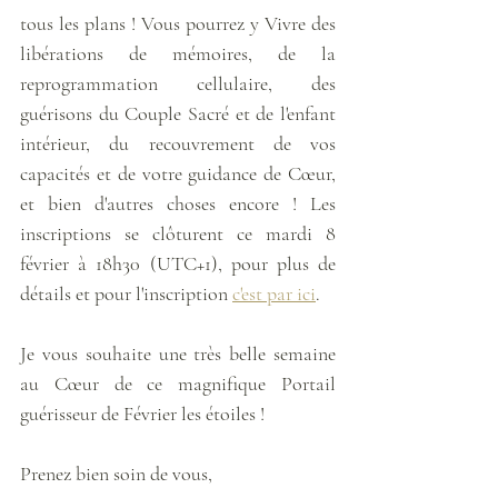
tous les plans ! Vous pourrez y Vivre des 
libérations de mémoires, de la 
reprogrammation cellulaire, des 
guérisons du Couple Sacré et de l'enfant 
intérieur, du recouvrement de vos 
capacités et de votre guidance de Cœur, 
et bien d'autres choses encore ! Les 
inscriptions se clôturent ce mardi 8 
février à 18h30 (UTC+1), pour plus de 
détails et pour l'inscription 
c'est par ici
.
Je vous souhaite une très belle semaine 
au Cœur de ce magnifique Portail 
guérisseur de Février les étoiles ! 
Prenez bien soin de vous,