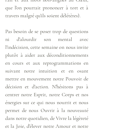
que l'on pourrait prononcer à tort et à 
travers malgré qu'ils soient délétères).
Pas besoin de se poser trop de questions 
ni d'alourdir son mental avec 
l'indécision, cette semaine on nous invite 
plutôt à aider aux déconditionnements 
en cours et aux reprogrammations en 
suivant notre intuition et en osant 
mettre en mouvement notre Pouvoir de 
décision et d'action. N'hésitons pas à 
centrer notre Esprit, notre Corps et nos 
énergies sur ce qui nous nourrit et nous 
permet de nous Ouvrir à la nouveauté 
dans notre quotidien, de Vivre la légèreté 
et la Joie, d'élever notre Amour et notre 