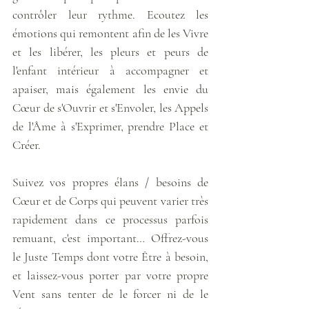
contrôler leur rythme. Ecoutez les 
émotions qui remontent afin de les Vivre 
et les libérer, les pleurs et peurs de 
l'enfant intérieur à accompagner et 
apaiser, mais également les envie du 
Cœur de s'Ouvrir et s'Envoler, les Appels 
de l'Âme à s'Exprimer, prendre Place et 
Créer. 
Suivez vos propres élans / besoins de 
Cœur et de Corps qui peuvent varier très 
rapidement dans ce processus parfois 
remuant, c'est important… Offrez-vous 
le Juste Temps dont votre Être à besoin, 
et laissez-vous porter par votre propre 
Vent sans tenter de le forcer ni de le 