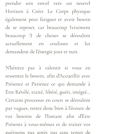
prendre son envol vers un nouvel 
Horizon à Créer. Le Corps physique 
également peut fatiguer et avoir besoin 
de se reposer, car beaucoup (vraiment 
beaucoup !) de choses se déroulent 
actuellement en coulisses et lui 
demandent de l'énergie jour et nuit. 
N'hésitez pas à ralentir si vous en 
ressentez le besoin, afin d'Accueillir avec 
Présence et Patience ce qui demande à 
Être Révélé, traité, libéré, guéri, intégré… 
Certains processus en cours se déroulent 
par vagues, restez donc bien à l'écoute de 
vos besoins de l'Instant afin d'Être 
Présents à vous-mêmes et de traiter vos 
guérisons pas après pas sans tenter de 