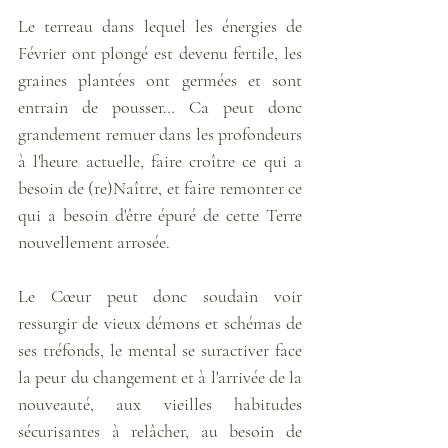
Le terreau dans lequel les énergies de 
Février ont plongé est devenu fertile, les 
graines plantées ont germées et sont 
entrain de pousser… Ca peut donc 
grandement remuer dans les profondeurs 
à l'heure actuelle, faire croître ce qui a 
besoin de (re)Naître, et faire remonter ce 
qui a besoin d'être épuré de cette Terre 
nouvellement arrosée. 
Le Cœur peut donc soudain voir 
ressurgir de vieux démons et schémas de 
ses tréfonds, le mental se suractiver face 
la peur du changement et à l'arrivée de la 
nouveauté, aux vieilles habitudes 
sécurisantes à relâcher, au besoin de 