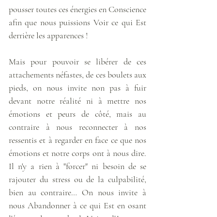
pousser toutes ces énergies en Conscience 
afin que nous puissions Voir ce qui Est 
derrière les apparences ! 
Mais pour pouvoir se libérer de ces 
attachements néfastes, de ces boulets aux 
pieds, on nous invite non pas à fuir 
devant notre réalité ni à mettre nos 
émotions et peurs de côté, mais au 
contraire à nous reconnecter à nos 
ressentis et à regarder en face ce que nos 
émotions et notre corps ont à nous dire. 
Il n'y a rien à "forcer" ni besoin de se 
rajouter du stress ou de la culpabilité, 
bien au contraire… On nous invite à 
nous Abandonner à ce qui Est en osant 