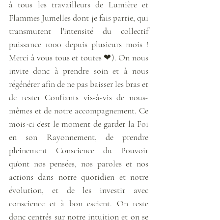
à tous les travailleurs de Lumière et 
Flammes Jumelles dont je fais partie, qui 
transmutent l'intensité du collectif 
puissance 1000 depuis plusieurs mois ! 
Merci à vous tous et toutes ❤). On nous 
invite donc à prendre soin et à nous 
régénérer afin de ne pas baisser les bras et 
de rester Confiants vis-à-vis de nous-
mêmes et de notre accompagnement. Ce 
mois-ci c'est le moment de garder la Foi 
en son Rayonnement, de prendre 
pleinement Conscience du Pouvoir 
qu'ont nos pensées, nos paroles et nos 
actions dans notre quotidien et notre 
évolution, et de les investir avec 
conscience et à bon escient. On reste 
donc centrés sur notre intuition et on se 