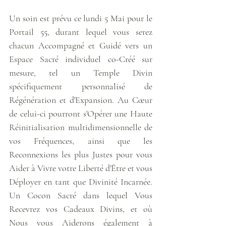
Un soin est prévu ce lundi 5 Mai pour le 
Portail 55, durant lequel vous serez 
chacun Accompagné et Guidé vers un 
Espace Sacré individuel co-Créé sur 
mesure, tel un Temple Divin 
spécifiquement personnalisé de 
Régénération et d'Expansion. Au Cœur 
de celui-ci pourront s'Opérer une Haute 
Réinitialisation multidimensionnelle de 
vos Fréquences, ainsi que les 
Reconnexions les plus Justes pour vous 
Aider à Vivre votre Liberté d'Être et vous 
Déployer en tant que Divinité Incarnée. 
Un Cocon Sacré dans lequel Vous 
Recevrez vos Cadeaux Divins, et où 
Nous vous Aiderons également à 