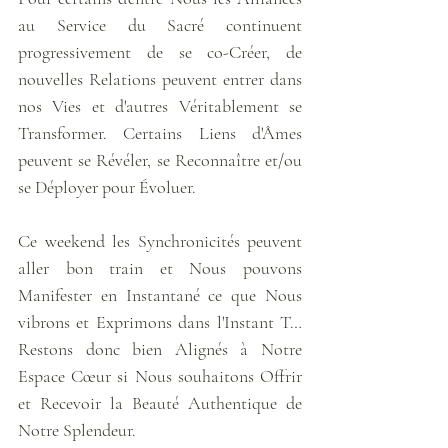
au Service du Sacré continuent 
progressivement de se co-Créer, de 
nouvelles Relations peuvent entrer dans 
nos Vies et d'autres Véritablement se 
Transformer. Certains Liens d'Âmes 
peuvent se Révéler, se Reconnaître et/ou 
se Déployer pour Évoluer.
Ce weekend les Synchronicités peuvent 
aller bon train et Nous pouvons 
Manifester en Instantané ce que Nous 
vibrons et Exprimons dans l'Instant T… 
Restons donc bien Alignés à Notre 
Espace Cœur si Nous souhaitons Offrir 
et Recevoir la Beauté Authentique de 
Notre Splendeur.