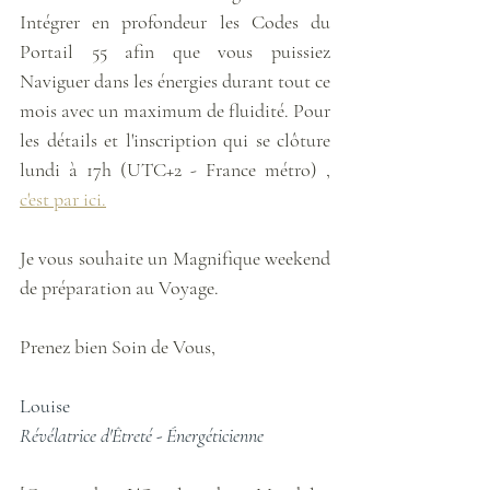
Intégrer en profondeur les Codes du 
Portail 55 afin que vous puissiez 
Naviguer dans les énergies durant tout ce 
mois avec un maximum de fluidité. Pour 
les détails et l'inscription qui se clôture 
lundi à 17h (UTC+2 - France métro) , 
c'est par ici.
Je vous souhaite un Magnifique weekend 
de préparation au Voyage.
Prenez bien Soin de Vous,
Louise
Révélatrice d'Êtreté - Énergéticienne