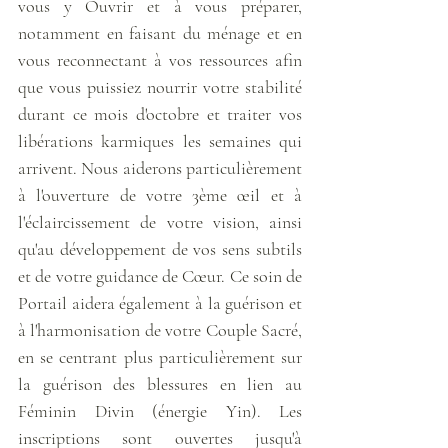
vous y Ouvrir et à vous préparer, 
notamment en faisant du ménage et en 
vous reconnectant à vos ressources afin 
que vous puissiez nourrir votre stabilité 
durant ce mois d'octobre et traiter vos 
libérations karmiques les semaines qui 
arrivent. Nous aiderons particulièrement 
à l'ouverture de votre 3ème œil et à 
l'éclaircissement de votre vision, ainsi 
qu'au développement de vos sens subtils 
et de votre guidance de Cœur. Ce soin de 
Portail aidera également à la guérison et 
à l'harmonisation de votre Couple Sacré, 
en se centrant plus particulièrement sur 
la guérison des blessures en lien au 
Féminin Divin (énergie Yin). Les 
inscriptions sont ouvertes jusqu'à 