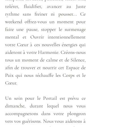
tolérer, fluidifier, avancer au Juste 
rythme sans freiner ni pousser... Ce 
weekend offrez-vous un moment pour 
faire une pause, stopper le surmenage 
mental et Ouvrir intentionnellement 
votre Cœur à ces nouvelles énergies qui 
aideront à votre Harmonie. Créons-nous 
tous un moment de calme et de Silence, 
afin de trouver et nourrir cet Espace de 
Paix qui nous réchauffe les Corps et le 
Cœur. 
Un soin pour le Portail est prévu ce 
dimanche, durant lequel nous vous 
accompagnerons dans votre plongeon 
vers vos guérisons. Nous vous aiderons à 