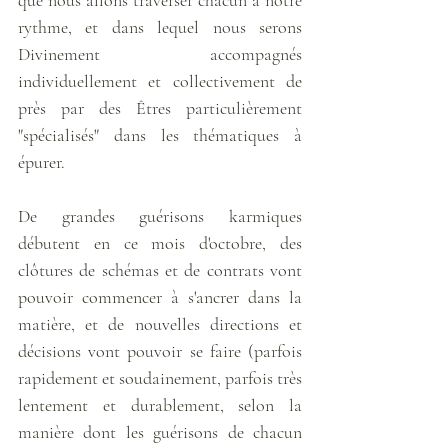
rythme, et dans lequel nous serons 
Divinement accompagnés 
individuellement et collectivement de 
près par des Êtres particulièrement 
"spécialisés" dans les thématiques à 
épurer. 
De grandes guérisons karmiques 
débutent en ce mois d'octobre, des 
clôtures de schémas et de contrats vont 
pouvoir commencer à s'ancrer dans la 
matière, et de nouvelles directions et 
décisions vont pouvoir se faire (parfois 
rapidement et soudainement, parfois très 
lentement et durablement, selon la 
manière dont les guérisons de chacun 