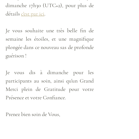
dimanche 17h30 (UTC+2), pour plus de 
détails 
c'est par ici
. 
Je vous souhaite une très belle fin de 
semaine les étoiles, et une magnifique 
plongée dans ce nouveau sas de profonde 
guérison ! 
Je vous dis à dimanche pour les 
participants au soin, ainsi qu'un Grand 
Merci plein de Gratitude pour votre 
Présence et votre Confiance.
Prenez bien soin de Vous,
Louise