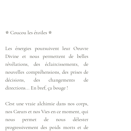
⭐ Coucou les étoiles ⭐
Les énergies poursuivent leur Oeuvre 
Divine et nous permettent de belles 
révélations, des éclaircissements, de 
nouvelles compréhensions, des prises de 
décisions, des changements de 
directions... En bref, ça bouge !
C'est une vraie alchimie dans nos corps, 
nos Cœurs et nos Vies en ce moment, qui 
nous permet de nous délester 
progressivement des poids morts et de 