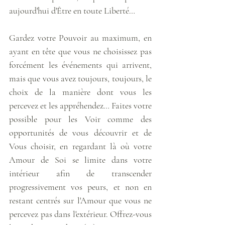
aujourd'hui d'Être en toute Liberté… 
Gardez votre Pouvoir au maximum, en 
ayant en tête que vous ne choisissez pas 
forcément les événements qui arrivent, 
mais que vous avez toujours, toujours, le 
choix de la manière dont vous les 
percevez et les appréhendez… Faites votre 
possible pour les Voir comme des 
opportunités de vous découvrir et de 
Vous choisir, en regardant là où votre 
Amour de Soi se limite dans votre 
intérieur afin de transcender 
progressivement vos peurs, et non en 
restant centrés sur l'Amour que vous ne 
percevez pas dans l'extérieur. Offrez-vous 