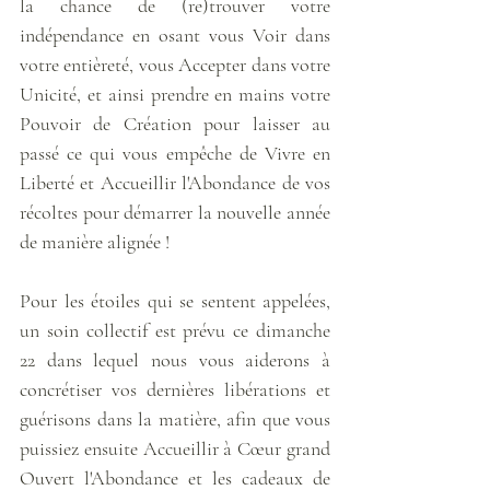
la chance de (re)trouver votre 
indépendance en osant vous Voir dans 
votre entièreté, vous Accepter dans votre 
Unicité, et ainsi prendre en mains votre 
Pouvoir de Création pour laisser au 
passé ce qui vous empêche de Vivre en 
Liberté et Accueillir l'Abondance de vos 
récoltes pour démarrer la nouvelle année 
de manière alignée ! 
Pour les étoiles qui se sentent appelées, 
un soin collectif est prévu ce dimanche 
22 dans lequel nous vous aiderons à 
concrétiser vos dernières libérations et 
guérisons dans la matière, afin que vous 
puissiez ensuite Accueillir à Cœur grand 
Ouvert l'Abondance et les cadeaux de 