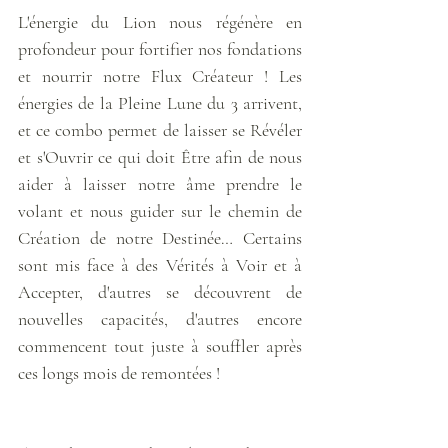
L'énergie du Lion nous régénère en 
profondeur pour fortifier nos fondations 
et nourrir notre Flux Créateur ! Les 
énergies de la Pleine Lune du 3 arrivent, 
et ce combo permet de laisser se Révéler 
et s'Ouvrir ce qui doit Être afin de nous 
aider à laisser notre âme prendre le 
volant et nous guider sur le chemin de 
Création de notre Destinée… Certains 
sont mis face à des Vérités à Voir et à 
Accepter, d'autres se découvrent de 
nouvelles capacités, d'autres encore 
commencent tout juste à souffler après 
ces longs mois de remontées ! 