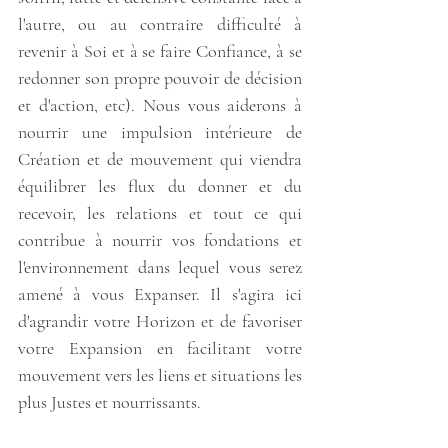
l'autre, ou au contraire difficulté à 
revenir à Soi et à se faire Confiance, à se 
redonner son propre pouvoir de décision 
et d'action, etc). Nous vous aiderons à 
nourrir une impulsion intérieure de 
Création et de mouvement qui viendra 
équilibrer les flux du donner et du 
recevoir, les relations et tout ce qui 
contribue à nourrir vos fondations et 
l'environnement dans lequel vous serez 
amené à vous Expanser. Il s'agira ici 
d'agrandir votre Horizon et de favoriser 
votre Expansion en facilitant votre 
mouvement vers les liens et situations les 
plus Justes et nourrissants. 