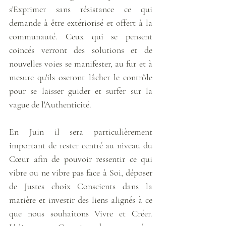
s'Exprimer sans résistance ce qui 
demande à être extériorisé et offert à la 
communauté. Ceux qui se pensent 
coincés verront des solutions et de 
nouvelles voies se manifester, au fur et à 
mesure qu'ils oseront lâcher le contrôle 
pour se laisser guider et surfer sur la 
vague de l'Authenticité. 
En Juin il sera particulièrement 
important de rester centré au niveau du 
Cœur afin de pouvoir ressentir ce qui 
vibre ou ne vibre pas face à Soi, déposer 
de Justes choix Conscients dans la 
matière et investir des liens alignés à ce 
que nous souhaitons Vivre et Créer. 