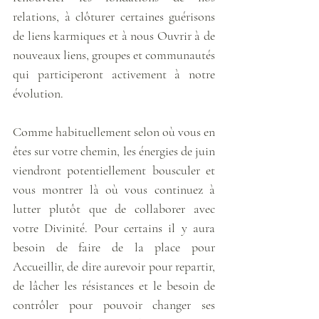
relations, à clôturer certaines guérisons 
de liens karmiques et à nous Ouvrir à de 
nouveaux liens, groupes et communautés 
qui participeront activement à notre 
évolution.
Comme habituellement selon où vous en 
êtes sur votre chemin, les énergies de juin 
viendront potentiellement bousculer et 
vous montrer là où vous continuez à 
lutter plutôt que de collaborer avec 
votre Divinité. Pour certains il y aura 
besoin de faire de la place pour 
Accueillir, de dire aurevoir pour repartir, 
de lâcher les résistances et le besoin de 
contrôler pour pouvoir changer ses 