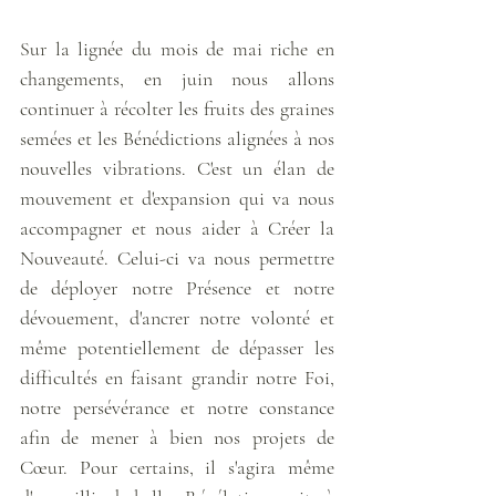
Sur la lignée du mois de mai riche en 
changements, en juin nous allons 
continuer à récolter les fruits des graines 
semées et les Bénédictions alignées à nos 
nouvelles vibrations. C'est un élan de 
mouvement et d'expansion qui va nous 
accompagner et nous aider à Créer la 
Nouveauté. Celui-ci va nous permettre 
de déployer notre Présence et notre 
dévouement, d'ancrer notre volonté et 
même potentiellement de dépasser les 
difficultés en faisant grandir notre Foi, 
notre persévérance et notre constance 
afin de mener à bien nos projets de 
Cœur. Pour certains, il s'agira même 