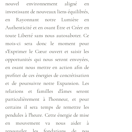
nouvel environnement aligné en 
investissant de nouveaux liens équilibrés, 
en Rayonnant notre Lumière en 
Authenticité et en osant Être et Créer en 
toute Liberté sans nous autosaboter. Ce 
mois-ci sera donc le moment pour 
s'Exprimer le Cœur ouvert et saisir les 
opportunités qui nous seront envoyées, 
en osant nous mettre en action afin de 
profiter de ces énergies de concrétisation 
et de poursuivre notre Expansion. Les 
relations et familles d'âmes seront 
particulièrement à l'honneur, et pour 
certains il sera temps de remettre les 
pendules à l'heure. Cette énergie de mise 
en mouvement va nous aider à 
renouveler les fondations de nos 