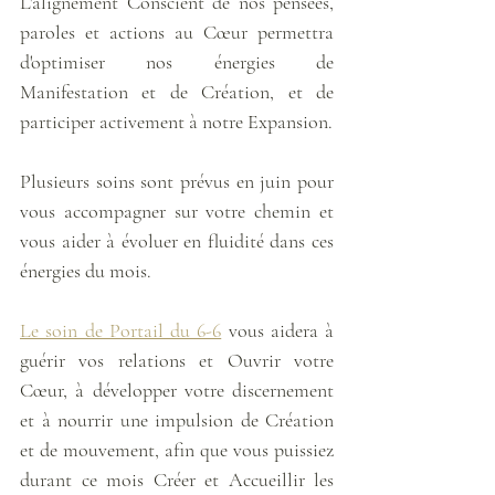
L'alignement Conscient de nos pensées, 
paroles et actions au Cœur permettra 
d'optimiser nos énergies de 
Manifestation et de Création, et de 
participer activement à notre Expansion. 
Plusieurs soins sont prévus en juin pour 
vous accompagner sur votre chemin et 
vous aider à évoluer en fluidité dans ces 
énergies du mois. 
Le soin de Portail du 6-6
 vous aidera à 
guérir vos relations et Ouvrir votre 
Cœur, à développer votre discernement 
et à nourrir une impulsion de Création 
et de mouvement, afin que vous puissiez 
durant ce mois Créer et Accueillir les 