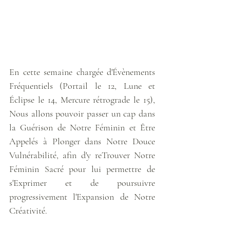
En cette semaine chargée d'Évènements 
Fréquentiels (Portail le 12, Lune et 
Éclipse le 14, Mercure rétrograde le 15), 
Nous allons pouvoir passer un cap dans 
la Guérison de Notre Féminin et Être 
Appelés à Plonger dans Notre Douce 
Vulnérabilité, afin d'y reTrouver Notre 
Féminin Sacré pour lui permettre de 
s'Exprimer et de poursuivre 
progressivement l'Expansion de Notre 
Créativité. 