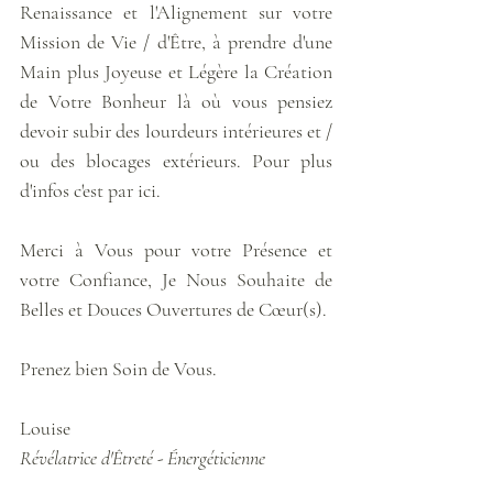
Renaissance et l'Alignement sur votre 
Mission de Vie / d'Être, à prendre d'une 
Main plus Joyeuse et Légère la Création 
de Votre Bonheur là où vous pensiez 
devoir subir des lourdeurs intérieures et / 
ou des blocages extérieurs. Pour plus 
d'infos c'est par ici.
Merci à Vous pour votre Présence et 
votre Confiance, Je Nous Souhaite de 
Belles et Douces Ouvertures de Cœur(s).
Prenez bien Soin de Vous.
Louise
Révélatrice d'Êtreté - Énergéticienne