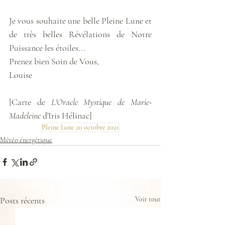
Je vous souhaite une belle Pleine Lune et 
de très belles Révélations de Notre 
Puissance les étoiles...
Prenez bien Soin de Vous,
Louise
[Carte de 
L'Oracle Mystique de Marie-
Madeleine 
d'Iris Hélinac]
Pleine Lune 20 octobre 2021
Météo énergétique
Posts récents
Voir tout