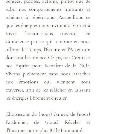
pensées, paroles, actions, plutôt que de 
subir nos comportements limitants et 
schémas à répétitions. Accueillons ce 
que les énergies nous invitent à Voir et à 
Vivre, laissons-nous traverser en 
Conscience par ce qui remonte en nous 
offrant le Temps, l'Écoute et l'Attention 
dont ont besoin nos Corps, nos Cœurs et 
nos Esprits pour Renaître de la Nuit. 
Vivons pleinement sans nous attacher 
aux émotions qui viennent nous 
traverser, afin de les relâcher en laissant 
les énergies librement circuler. 
Choisissons de (nous) Aimer, de (nous) 
Pardonner, de (nous) Révéler et 
d'Incarner notre plus Belle Humanité. 