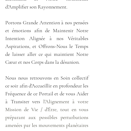
d'Amplifier son Rayonnement.
Portons Grande Attention à nos pensées 
et émotions afin de Maintenir Notre 
Intention Alignée à nos Véritables 
Aspirations, et Offrons-Nous le Temps 
de laisser aller ce qui maintient Notre 
Cœur et nos Corps dans la désunion.
Nous nous retrouvons en Soin collectif 
ce soir afin d'Accueillir en profondeur les 
Fréquence de ce Portail et de vous Aider 
à Transiter vers
 l'Alignement à votre 
Mission de Vie / d'Être, tout en vous 
préparant aux possibles perturbations 
amenées par les mouvements planétaires 