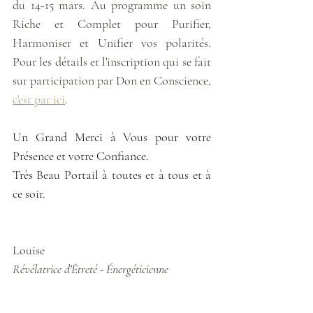
du 14-15 mars. Au programme un soin 
Riche et Complet pour Purifier, 
Harmoniser et Unifier vos polarités. 
Pour les détails et l'inscription qui se fait 
sur participation par Don en Conscience, 
c'est par ici
.
Un Grand Merci à Vous pour votre 
Présence et votre Confiance.
Très Beau Portail à toutes et à tous et à 
ce soir.
Louise
Révélatrice d'Êtreté - Énergéticienne