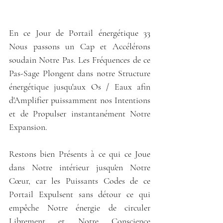
En ce Jour de Portail énergétique 33 
Nous passons un Cap et Accélérons 
soudain Notre Pas. Les Fréquences de ce 
Pas-Sage Plongent dans notre Structure 
énergétique jusqu'aux Os / Eaux afin 
d'Amplifier puissamment nos Intentions 
et de Propulser instantanément Notre 
Expansion.
Restons bien Présents à ce qui ce Joue 
dans Notre intérieur jusqu'en Notre 
Cœur, car les Puissants Codes de ce 
Portail Expulsent sans détour ce qui 
empêche Notre énergie de circuler 
Librement et Notre Conscience 