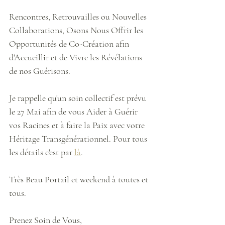
Rencontres, Retrouvailles ou Nouvelles 
Collaborations, Osons Nous Offrir les 
Opportunités de Co-Création afin 
d'Accueillir et de Vivre les Révélations 
de nos Guérisons. 
Je rappelle qu'un soin collectif est prévu 
le 27 Mai afin de vous Aider à Guérir 
vos Racines et à faire la Paix avec votre 
Héritage Transgénérationnel. Pour tous 
les détails c'est par 
là
. 
Très Beau Portail et weekend à toutes et 
tous. 
Prenez Soin de Vous, 