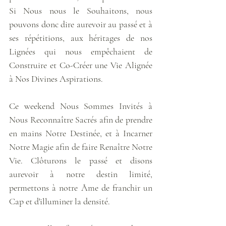
Si Nous nous le Souhaitons, nous 
pouvons donc dire aurevoir au passé et à 
ses répétitions, aux héritages de nos 
Lignées qui nous empêchaient de 
Construire et Co-Créer une Vie Alignée 
à Nos Divines Aspirations.
Ce weekend Nous Sommes Invités à 
Nous Reconnaître Sacrés afin de prendre 
en mains Notre Destinée, et à Incarner 
Notre Magie afin de faire Renaître Notre 
Vie. Clôturons le passé et disons 
aurevoir à notre destin limité, 
permettons à notre Âme de franchir un 
Cap et d'illuminer la densité.