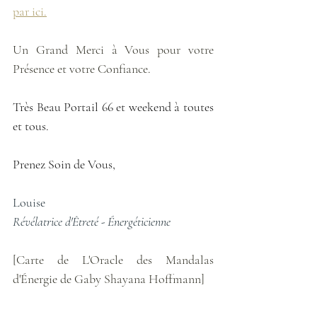
par ici.
Un Grand Merci à Vous pour votre 
Présence et votre Confiance.
Très Beau Portail 66 et weekend à toutes 
et tous.
Prenez Soin de Vous,
Louise
Révélatrice d'Êtreté - Énergéticienne
[Carte de L'Oracle des Mandalas 
d'Énergie de Gaby Shayana Hoffmann]