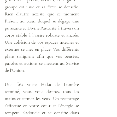
groupe est unie et sa force se densifie. 
Rien d’autre n’existe que ce moment 
Présent au cœur duquel se dégage une 
puissante et Divine Autorité à travers un 
corps stable à l’assise robuste et ancrée. 
Une cohésion de vos espaces internes et 
externes se met en place. Vos différents 
plans s’alignent afin que vos pensées, 
paroles et actions se mettent au Service 
de l’Union.
Une fois votre Haka de Lumière 
terminé, vous vous donnez tous les 
mains et fermez les yeux. Un recentrage 
s’effectue en votre cœur et l’énergie se 
tempère, s’adoucie et se densifie dans 