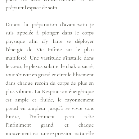
préparer l’espace de soin.
Durant la préparation d’avant-soin je 
suis appelée à plonger dans le corps 
physique afin d’y faire se déployer 
l’énergie de Vie Infinie sur le plan 
manifesté. Une vastitude s’installe dans 
le cœur, le plexus solaire, le chakra sacré, 
tout s’ouvre en grand et circule librement 
dans chaque recoin du corps de plus en 
plus vibrant. La Respiration énergétique 
est ample et fluide, le rayonnement 
prend en ampleur jusqu’à se vivre sans 
limite, l’infiniment petit relie 
l’infiniment grand, et chaque 
mouvement est une expression naturelle 