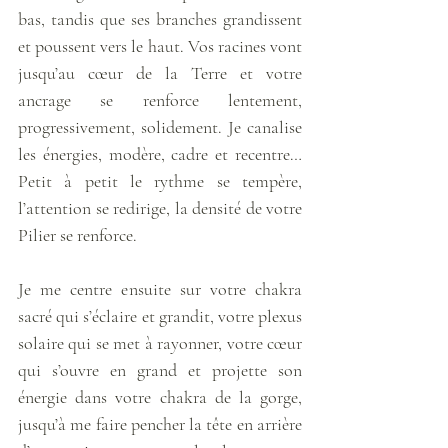
bas, tandis que ses branches grandissent 
et poussent vers le haut. Vos racines vont 
jusqu’au cœur de la Terre et votre 
ancrage se renforce lentement, 
progressivement, solidement. Je canalise 
les énergies, modère, cadre et recentre… 
Petit à petit le rythme se tempère, 
l’attention se redirige, la densité de votre 
Pilier se renforce.
Je me centre ensuite sur votre chakra 
sacré qui s’éclaire et grandit, votre plexus 
solaire qui se met à rayonner, votre cœur 
qui s’ouvre en grand et projette son 
énergie dans votre chakra de la gorge, 
jusqu’à me faire pencher la tête en arrière 