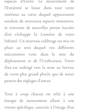
espaces d’Êtreté. Le mouvement de 
l’Entièreté se lance dans tout votre 
intérieur au cœur duquel apparaissent 
soudain de nouveaux espaces ressources, 
et s’ouvrent de nouvelles portes Sacrées 
d’où s’échappe la Lumière de votre 
Infinité. Un nouveau calibrage est mis en 
place au sein duquel vos différents 
mécanismes vont dans le sens du 
déploiement et de l’Unification. Votre 
élan est redirigé vers la mise au Service 
de votre plus grand plutôt que de rester 
pantin des réglages d’antan.
Tout à coup chacun est relié à une 
énergie de mouvement allant à une 
vitesse spécifique, associée à l’image d’un 