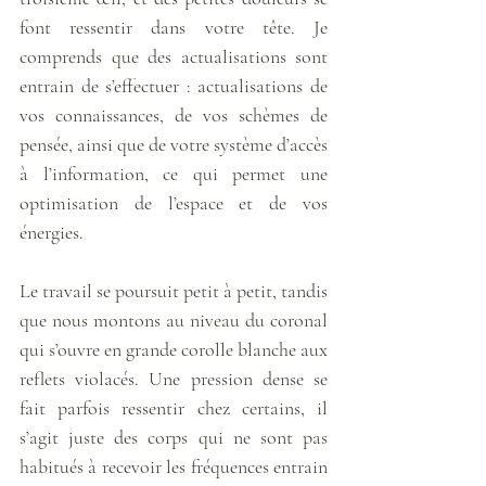
font ressentir dans votre tête. Je 
comprends que des actualisations sont 
entrain de s’effectuer : actualisations de 
vos connaissances, de vos schèmes de 
pensée, ainsi que de votre système d’accès 
à l’information, ce qui permet une 
optimisation de l’espace et de vos 
énergies.
Le travail se poursuit petit à petit, tandis 
que nous montons au niveau du coronal 
qui s’ouvre en grande corolle blanche aux 
reflets violacés. Une pression dense se 
fait parfois ressentir chez certains, il 
s’agit juste des corps qui ne sont pas 
habitués à recevoir les fréquences entrain 