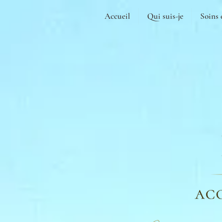
Accueil
Qui suis-je
Soins 