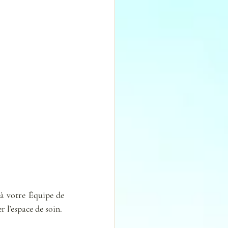
à votre Équipe de 
r l’espace de soin.