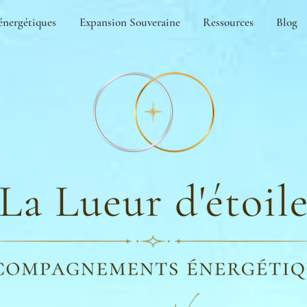
énergétiques
Expansion Souveraine
Ressources
Blog