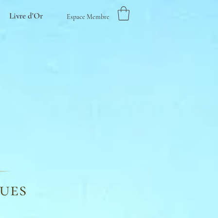
Livre d'Or
Espace Membre