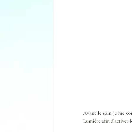
Avant le soin je me con
Lumière afin d’activer l