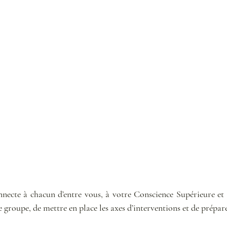
necte à chacun d’entre vous, à votre Conscience Supérieure et 
e groupe, de mettre en place les axes d’interventions et de prépare