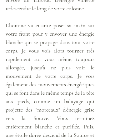
redescendre le long de votre colonne. 
L'homme va ensuite poser sa main sur 
votre front pour y envoyer une énergie 
blanche qui se propage dans tout votre 
corps. Je vous vois alors tourner très 
rapidement sur vous même, toujours 
allongée, jusqu'à ne plus voir le 
mouvement de votre corps. Je vois 
également des mouvements énergétiques 
qui se font dans le même temps de la tête 
aux pieds, comme un balayage qui 
projette des "morceaux" d'énergie grise 
vers la Source. Vous terminez 
entièrement blanche et purifiée. Puis, 
une étoile dorée descend de la Source et 