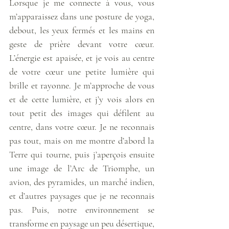
Lorsque je me connecte à vous, vous 
m’apparaissez dans une posture de yoga, 
debout, les yeux fermés et les mains en 
geste de prière devant votre cœur. 
L’énergie est apaisée, et je vois au centre 
de votre cœur une petite lumière qui 
brille et rayonne. Je m’approche de vous 
et de cette lumière, et j’y vois alors en 
tout petit des images qui défilent au 
centre, dans votre cœur. Je ne reconnais 
pas tout, mais on me montre d’abord la 
Terre qui tourne, puis j’aperçois ensuite 
une image de l’Arc de Triomphe, un 
avion, des pyramides, un marché indien, 
et d’autres paysages que je ne reconnais 
pas. Puis, notre environnement se 
transforme en paysage un peu désertique, 