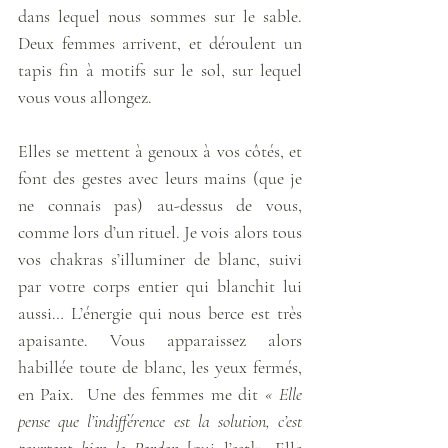
dans lequel nous sommes sur le sable. 
Deux femmes arrivent, et déroulent un 
tapis fin à motifs sur le sol, sur lequel 
vous vous allongez. 
Elles se mettent à genoux à vos côtés, et 
font des gestes avec leurs mains (que je 
ne connais pas) au-dessus de vous, 
comme lors d’un rituel. Je vois alors tous 
vos chakras s’illuminer de blanc, suivi 
par votre corps entier qui blanchit lui 
aussi… L’énergie qui nous berce est très 
apaisante. Vous apparaissez alors 
habillée toute de blanc, les yeux fermés, 
en Paix.  Une des femmes me dit 
« Elle 
pense que l’indifférence est la solution, c’est 