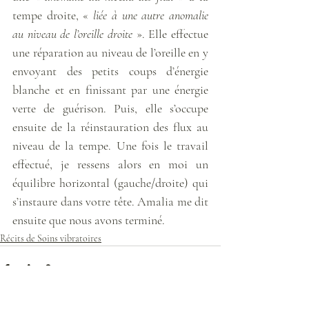
tempe droite, « 
liée à une autre anomalie 
au niveau de l’oreille droite
 ». Elle effectue 
une réparation au niveau de l’oreille en y 
envoyant des petits coups d’énergie 
blanche et en finissant par une énergie 
verte de guérison. Puis, elle s’occupe 
ensuite de la réinstauration des flux au 
niveau de la tempe. Une fois le travail 
effectué, je ressens alors en moi un 
équilibre horizontal (gauche/droite) qui 
s’instaure dans votre tête. Amalia me dit 
ensuite que nous avons terminé. 
Récits de Soins vibratoires