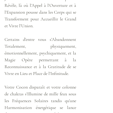
Révèle, là où l’Appel à l’Ouverture et à 
l’Expansion pousse dans les Corps qui se 
Transforment pour Accueillir le Grand 
et Vivre l’Union.
Certains d’entre vous s’Abandonnent 
Totalement, physiquement, 
émotionnellement, psychiquement, et la 
Magie Opère permettant à la 
Reconnaissance et à la Gratitude de se 
Vivre en Lieu et Place de l’Infinitude.
Votre Cocon disparaît et votre colonne 
de chakras s’Illumine de mille feux sous 
les Fréquences Solaires tandis qu’une 
Harmonisation énergétique se lance 