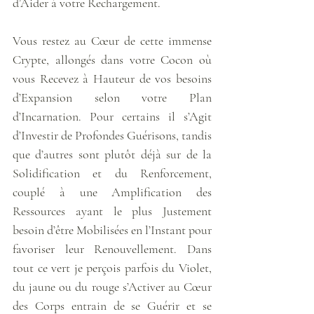
d’Aider à votre Rechargement.
Vous restez au Cœur de cette immense 
Crypte, allongés dans votre Cocon où 
vous Recevez à Hauteur de vos besoins 
d’Expansion selon votre Plan 
d’Incarnation. Pour certains il s’Agit 
d’Investir de Profondes Guérisons, tandis 
que d’autres sont plutôt déjà sur de la 
Solidification et du Renforcement, 
couplé à une Amplification des 
Ressources ayant le plus Justement 
besoin d’être Mobilisées en l’Instant pour 
favoriser leur Renouvellement. Dans 
tout ce vert je perçois parfois du Violet, 
du jaune ou du rouge s’Activer au Cœur 
des Corps entrain de se Guérir et se 