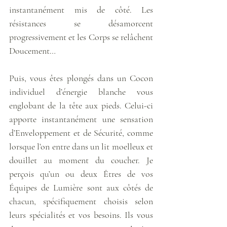
instantanément mis de côté. Les 
résistances se désamorcent 
progressivement et les Corps se relâchent 
Doucement…
Puis, vous êtes plongés dans un Cocon 
individuel d’énergie blanche vous 
englobant de la tête aux pieds. Celui-ci 
apporte instantanément une sensation 
d’Enveloppement et de Sécurité, comme 
lorsque l’on entre dans un lit moelleux et 
douillet au moment du coucher. Je 
perçois qu’un ou deux Êtres de vos 
Équipes de Lumière sont aux côtés de 
chacun, spécifiquement choisis selon 
leurs spécialités et vos besoins. Ils vous 