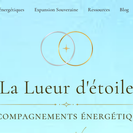
énergétiques
Expansion Souveraine
Ressources
Blog