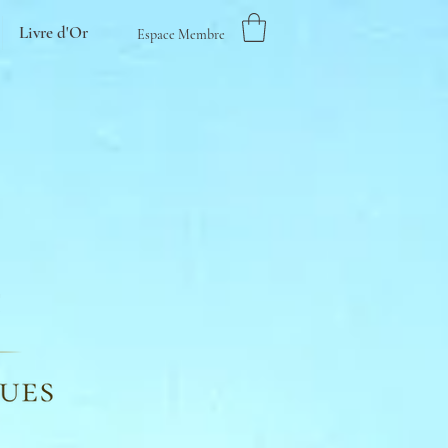
Livre d'Or
Espace Membre