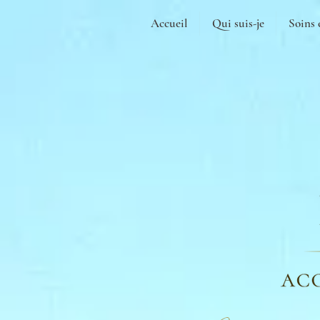
Accueil
Qui suis-je
Soins 