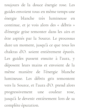
toujours de la douce énergie rose. Les 
guides envoient tous en même temps une 
énergie blanche très lumineuse en 
continue, et je vois alors des « débris » 
d’énergie grise remonter dans les airs et 
être aspirés par la Source. Le processus 
dure un moment, jusqu’à ce que tous les 
chakras d’O. soient entièrement épurés. 
Les guides passent ensuite à l’aura, y 
déposent leurs mains et envoient de la 
même manière de l’énergie blanche 
lumineuse. Les débris gris remontent 
vers la Source, et l’aura d’O. prend alors 
progressivement une couleur rose, 
jusqu’à le devenir entièrement lors de sa 
complète épuration. 