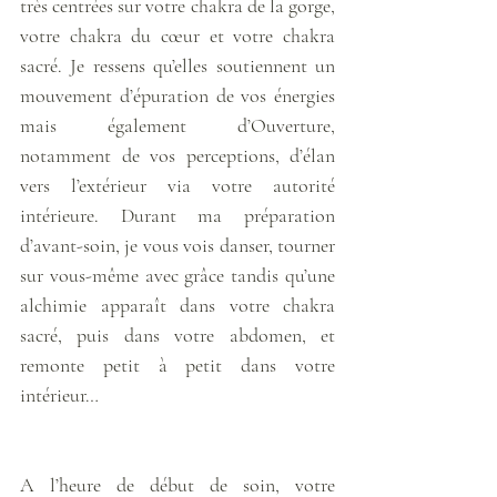
très centrées sur votre chakra de la gorge, 
votre chakra du cœur et votre chakra 
sacré. Je ressens qu’elles soutiennent un 
mouvement d’épuration de vos énergies 
mais également d’Ouverture, 
notamment de vos perceptions, d’élan 
vers l’extérieur via votre autorité 
intérieure. Durant ma préparation 
d’avant-soin, je vous vois danser, tourner 
sur vous-même avec grâce tandis qu’une 
alchimie apparaît dans votre chakra 
sacré, puis dans votre abdomen, et 
remonte petit à petit dans votre 
intérieur… 
A l’heure de début de soin, votre 