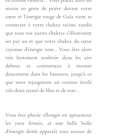
mains en geste de prière devant votre 
cœur et l’énergie rouge de Gaïa vient se 
connecter à votre chakra racine, tandis 
que tous vos autres chakras s’illuminent 
un par un et que votre chakra du cœur 
rayonne d’énergie rose… Vous êtes alors 
très lentement soulevée dans les airs 
debout et commencez à monter 
doucement dans les hauteurs, jusqu’à ce 
que nous rejoignions un cosmos étoilé 
très doux teinté de bleu et de rose… 
Vous êtes placée allongée en apesanteur 
les yeux fermés, et une belle bulle 
d’énergie dorée apparaît tout autour de 