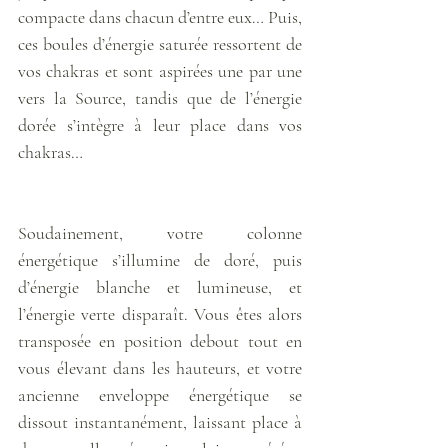
compacte dans chacun d’entre eux… Puis, 
ces boules d’énergie saturée ressortent de 
vos chakras et sont aspirées une par une 
vers la Source, tandis que de l’énergie 
dorée s’intègre à leur place dans vos 
chakras… 
Soudainement, votre colonne 
énergétique s’illumine de doré, puis 
d’énergie blanche et lumineuse, et 
l’énergie verte disparaît. Vous êtes alors 
transposée en position debout tout en 
vous élevant dans les hauteurs, et votre 
ancienne enveloppe énergétique se 
dissout instantanément, laissant place à 