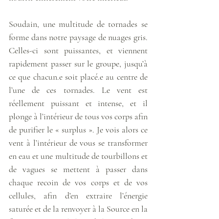
Soudain, une multitude de tornades se 
forme dans notre paysage de nuages gris. 
Celles-ci sont puissantes, et viennent 
rapidement passer sur le groupe, jusqu’à 
ce que chacun.e soit placé.e au centre de 
l’une de ces tornades. Le vent est 
réellement puissant et intense, et il 
plonge à l’intérieur de tous vos corps afin 
de purifier le « surplus ». Je vois alors ce 
vent à l’intérieur de vous se transformer 
en eau et une multitude de tourbillons et 
de vagues se mettent à passer dans 
chaque recoin de vos corps et de vos 
cellules, afin d’en extraire l’énergie 
saturée et de la renvoyer à la Source en la 