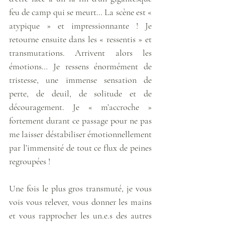
feu de camp qui se meurt… La scène est « 
atypique » et impressionnante ! Je 
retourne ensuite dans les « ressentis » et 
transmutations. Arrivent alors les 
émotions… Je ressens énormément de 
tristesse, une immense sensation de 
perte, de deuil, de solitude et de 
découragement. Je « m’accroche » 
fortement durant ce passage pour ne pas 
me laisser déstabiliser émotionnellement 
par l’immensité de tout ce flux de peines 
regroupées ! 
Une fois le plus gros transmuté, je vous 
vois vous relever, vous donner les mains 
et vous rapprocher les un.e.s des autres 