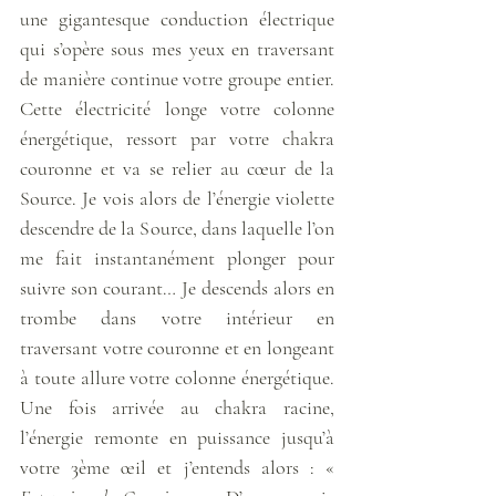
une gigantesque conduction électrique 
qui s’opère sous mes yeux en traversant 
de manière continue votre groupe entier. 
Cette électricité longe votre colonne 
énergétique, ressort par votre chakra 
couronne et va se relier au cœur de la 
Source. Je vois alors de l’énergie violette 
descendre de la Source, dans laquelle l’on 
me fait instantanément plonger pour 
suivre son courant… Je descends alors en 
trombe dans votre intérieur en 
traversant votre couronne et en longeant 
à toute allure votre colonne énergétique. 
Une fois arrivée au chakra racine, 
l’énergie remonte en puissance jusqu’à 
votre 3ème œil et j’entends alors : « 