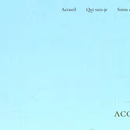
Accueil
Qui suis-je
Soins 