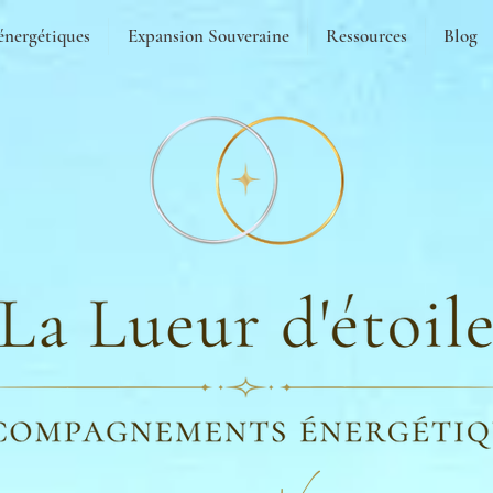
énergétiques
Expansion Souveraine
Ressources
Blog