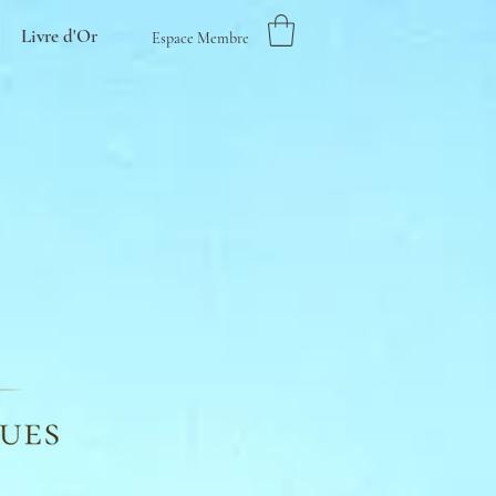
Livre d'Or
Espace Membre