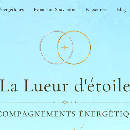
énergétiques
Expansion Souveraine
Ressources
Blog