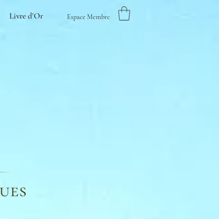
Livre d'Or
Espace Membre