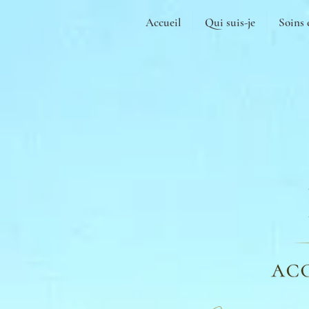
Accueil
Qui suis-je
Soins 