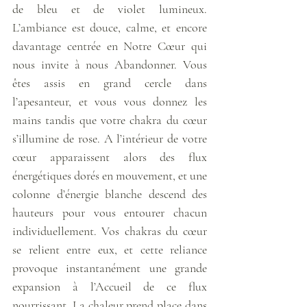
de bleu et de violet lumineux. 
L’ambiance est douce, calme, et encore 
davantage centrée en Notre Cœur qui 
nous invite à nous Abandonner. Vous 
êtes assis en grand cercle dans 
l’apesanteur, et vous vous donnez les 
mains tandis que votre chakra du cœur 
s’illumine de rose. A l’intérieur de votre 
cœur apparaissent alors des flux 
énergétiques dorés en mouvement, et une 
colonne d’énergie blanche descend des 
hauteurs pour vous entourer chacun 
individuellement. Vos chakras du cœur 
se relient entre eux, et cette reliance 
provoque instantanément une grande 
expansion à l’Accueil de ce flux 
nourrissant. La chaleur prend place dans 