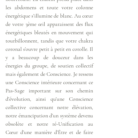
les abdomens et toute votre colonne 
énergétique s’illumine de blanc. Au cœur 
de votre 3ème œil apparaissent des flux 
énergétiques bleutés en mouvement qui 
tourbillonnent, tandis que votre chakra 
coronal s’ouvre petit à petit en corolle. Il 
y a beaucoup de douceur dans les 
énergies du groupe, de soutien collectif 
mais également de Conscience. Je ressens 
une Conscience intérieure concernant ce 
Pas-Sage important sur son chemin 
d’évolution, ainsi qu’une Conscience 
collective concernant notre élévation, 
notre émancipation d’un système devenu 
obsolète et notre ré-Unification au 
Cœur d’une manière d’Être et de faire 