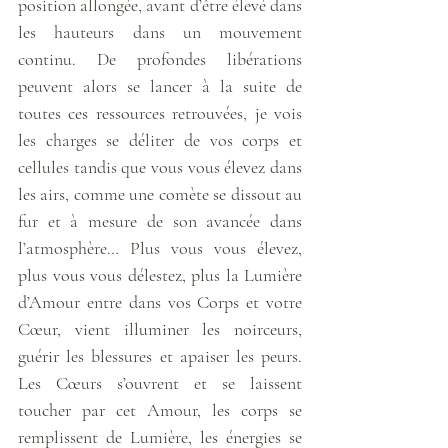
position allongée, avant d’être élevé dans 
les hauteurs dans un mouvement 
continu. De profondes libérations 
peuvent alors se lancer à la suite de 
toutes ces ressources retrouvées, je vois 
les charges se déliter de vos corps et 
cellules tandis que vous vous élevez dans 
les airs, comme une comète se dissout au 
fur et à mesure de son avancée dans 
l’atmosphère… Plus vous vous élevez, 
plus vous vous délestez, plus la Lumière 
d’Amour entre dans vos Corps et votre 
Cœur, vient illuminer les noirceurs, 
guérir les blessures et apaiser les peurs. 
Les Cœurs s’ouvrent et se laissent 
toucher par cet Amour, les corps se 
remplissent de Lumière, les énergies se 