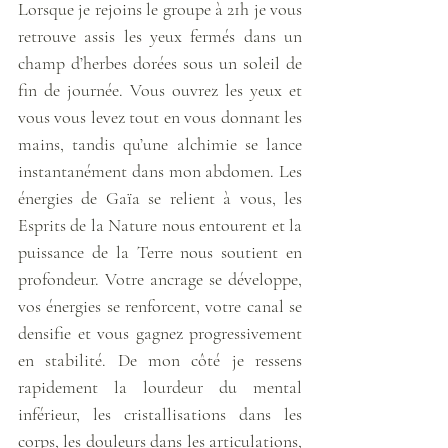
Lorsque je rejoins le groupe à 21h je vous 
retrouve assis les yeux fermés dans un 
champ d’herbes dorées sous un soleil de 
fin de journée. Vous ouvrez les yeux et 
vous vous levez tout en vous donnant les 
mains, tandis qu’une alchimie se lance 
instantanément dans mon abdomen. Les 
énergies de Gaïa se relient à vous, les 
Esprits de la Nature nous entourent et la 
puissance de la Terre nous soutient en 
profondeur. Votre ancrage se développe, 
vos énergies se renforcent, votre canal se 
densifie et vous gagnez progressivement 
en stabilité. De mon côté je ressens 
rapidement la lourdeur du mental 
inférieur, les cristallisations dans les 
corps, les douleurs dans les articulations, 