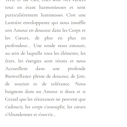
tout en étant harmonieuses et sont 
particulièrement lumineuses. C’est une 
Lumière enveloppante qui nous insuffle 
son Amour en douceur dans les Corps et 
les Cœurs, de plus en plus en 
profondeur... Une ronde nous entoure, 
au sein de laquelle tous les éléments, les 
êtres, les énergies sont réunis et nous 
Accueillent dans une profonde 
Bienveillance pleine de douceur, de Joie, 
de soutien et de tolérance. Nous 
baignons dans un Amour si doux et si 
Grand que les résistances ne peuvent que 
s’adoucir, les corps s’assouplir, les cœurs 
s’Abandonner et s’ouvrir… 