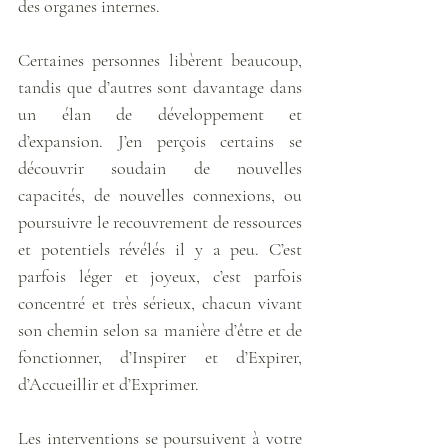
des organes internes. 
Certaines personnes libèrent beaucoup, 
tandis que d’autres sont davantage dans 
un élan de développement et 
d’expansion. J’en perçois certains se 
découvrir soudain de nouvelles 
capacités, de nouvelles connexions, ou 
poursuivre le recouvrement de ressources 
et potentiels révélés il y a peu. C’est 
parfois léger et joyeux, c’est parfois 
concentré et très sérieux, chacun vivant 
son chemin selon sa manière d’être et de 
fonctionner, d’Inspirer et d’Expirer, 
d’Accueillir et d’Exprimer. 
Les interventions se poursuivent à votre 