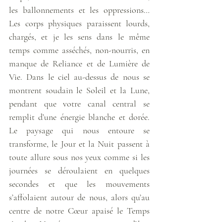
les ballonnements et les oppressions… 
Les corps physiques paraissent lourds, 
chargés, et je les sens dans le même 
temps comme asséchés, non-nourris, en 
manque de Reliance et de Lumière de 
Vie. Dans le ciel au-dessus de nous se 
montrent soudain le Soleil et la Lune, 
pendant que votre canal central se 
remplit d’une énergie blanche et dorée. 
Le paysage qui nous entoure se 
transforme, le Jour et la Nuit passent à 
toute allure sous nos yeux comme si les 
journées se déroulaient en quelques 
secondes et que les mouvements 
s’affolaient autour de nous, alors qu’au 
centre de notre Cœur apaisé le Temps 