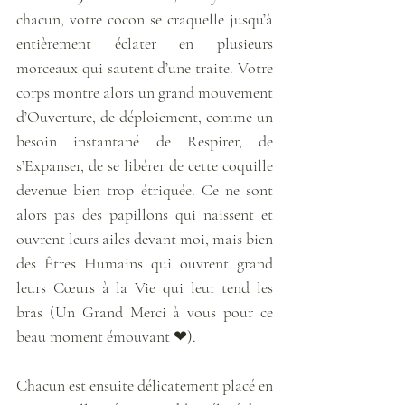
chacun, votre cocon se craquelle jusqu’à 
entièrement éclater en plusieurs 
morceaux qui sautent d’une traite. Votre 
corps montre alors un grand mouvement 
d’Ouverture, de déploiement, comme un 
besoin instantané de Respirer, de 
s’Expanser, de se libérer de cette coquille 
devenue bien trop étriquée. Ce ne sont 
alors pas des papillons qui naissent et 
ouvrent leurs ailes devant moi, mais bien 
des Êtres Humains qui ouvrent grand 
leurs Cœurs à la Vie qui leur tend les 
bras (Un Grand Merci à vous pour ce 
beau moment émouvant ❤). 
Chacun est ensuite délicatement placé en 