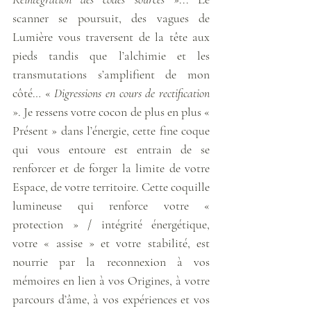
scanner se poursuit, des vagues de 
Lumière vous traversent de la tête aux 
pieds tandis que l’alchimie et les 
transmutations s’amplifient de mon 
côté… « 
Digressions en cours de rectification
». Je ressens votre cocon de plus en plus « 
Présent » dans l’énergie, cette fine coque 
qui vous entoure est entrain de se 
renforcer et de forger la limite de votre 
Espace, de votre territoire. Cette coquille 
lumineuse qui renforce votre « 
protection » / intégrité énergétique, 
votre « assise » et votre stabilité, est 
nourrie par la reconnexion à vos 
mémoires en lien à vos Origines, à votre 
parcours d’âme, à vos expériences et vos 