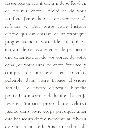
ressources qui sont entrain de se Révéler, 
de nourrir votre Unicité et de vous 
Unifier. J’entends : « 
Recouvrement de 
l’identité
 ». C’est toute votre histoire 
d’Âme qui est entrain de se réintégrer 
progressivement, votre Identité qui est 
entrain de se recouvrer et de permettre 
une densification de vos corps, de votre 
canal, de votre aura, de votre Présence (y 
compris de manière très concrète, 
palpable dans votre Espace physique 
actuel). Le rayon d’énergie blanche 
poursuit son scanner de haut en bas et je 
ressens l’impact profond de celui-ci 
jusque dans votre corps physique, ainsi 
que beaucoup de mouvements au niveau 
de votre 3ème œil. Puis, au rythme de 