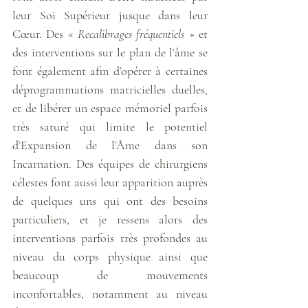
leur Soi Supérieur jusque dans leur 
Cœur. Des « 
Recalibrages fréquentiels
 » et 
des interventions sur le plan de l’âme se 
font également afin d’opérer à certaines 
déprogrammations matricielles duelles, 
et de libérer un espace mémoriel parfois 
très saturé qui limite le potentiel 
d’Expansion de l’Âme dans son 
Incarnation. Des équipes de chirurgiens 
célestes font aussi leur apparition auprès 
de quelques uns qui ont des besoins 
particuliers, et je ressens alors des 
interventions parfois très profondes au 
niveau du corps physique ainsi que 
beaucoup de mouvements 
inconfortables, notamment au niveau 